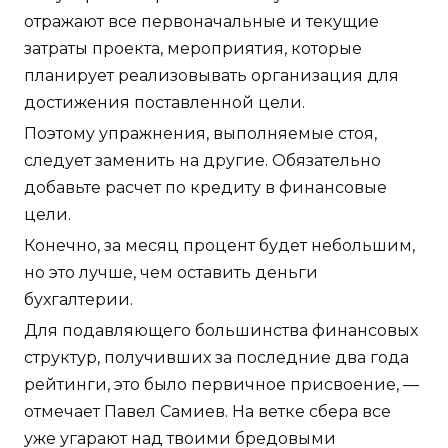
отражают все первоначальные и текущие
затраты проекта, мероприятия, которые
планирует реализовывать организация для
достижения поставленной цели.
Поэтому упражнения, выполняемые стоя,
следует заменить на другие. Обязательно
добавьте расчет по кредиту в финансовые
цели.
Конечно, за месяц процент будет небольшим,
но это лучше, чем оставить деньги
бухгалтерии.
Для подавляющего большинства финансовых
структур, получивших за последние два года
рейтинги, это было первичное присвоение, —
отмечает Павел Самиев. На ветке сбера все
уже угарают над твоими бредовыми