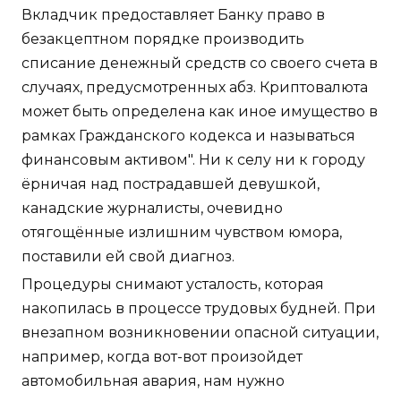
Вкладчик предоставляет Банку право в
безакцептном порядке производить
списание денежный средств со своего счета в
случаях, предусмотренных абз. Криптовалюта
может быть определена как иное имущество в
рамках Гражданского кодекса и называться
финансовым активом". Ни к селу ни к городу
ёрничая над пострадавшей девушкой,
канадские журналисты, очевидно
отягощённые излишним чувством юмора,
поставили ей свой диагноз.
Процедуры снимают усталость, которая
накопилась в процессе трудовых будней. При
внезапном возникновении опасной ситуации,
например, когда вот-вот произойдет
автомобильная авария, нам нужно