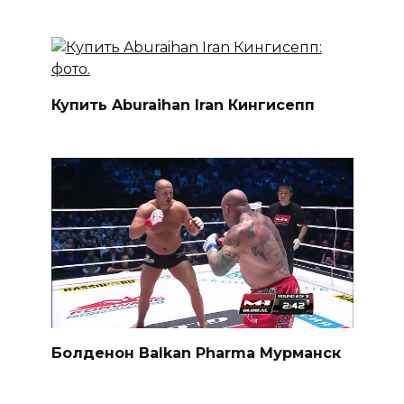
Купить Aburaihan Iran Кингисепп
Болденон Balkan Pharma Мурманск