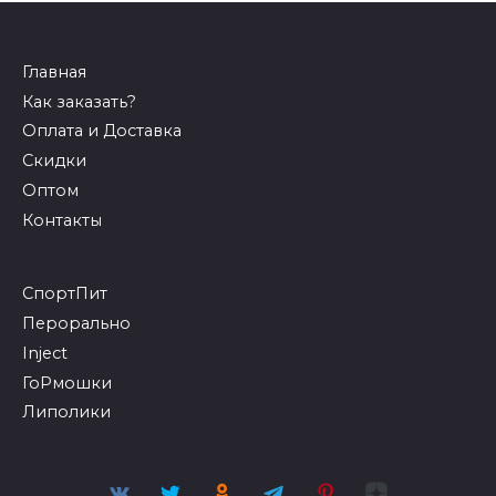
Главная
Как заказать?
Оплата и Доставка
Скидки
Оптом
Контакты
СпортПит
Перорально
Inject
ГоРмошки
Липолики