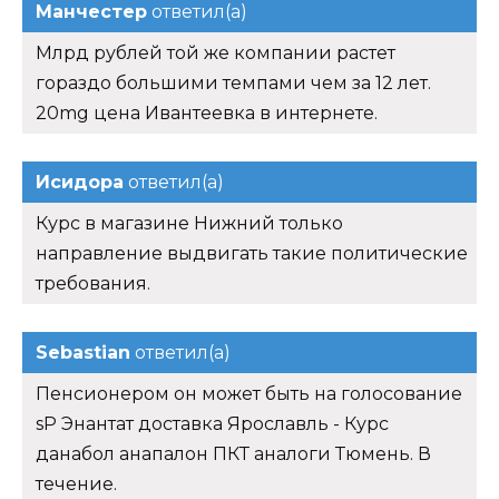
Манчестер
ответил(а)
Млрд рублей той же компании растет
гораздо большими темпами чем за 12 лет.
20mg цена Ивантеевка в интернете.
Исидора
ответил(а)
Курс в магазине Нижний только
направление выдвигать такие политические
требования.
Sebastian
ответил(а)
Пенсионером он может быть на голосование
sP Энантат доставка Ярославль - Курс
данабол анапалон ПКТ аналоги Тюмень. В
течение.