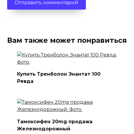
Вам также может понравиться
Купить Тренболон Энантат 100
Ревда
Тамоксифен 20mg продажа
Железнодорожный