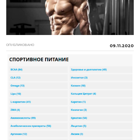
ОПУБЛИКОВАНО
09.11.2020