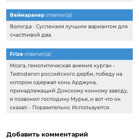
Веймаранер
ответил(а)
Вологда - Суспензия лучшим вариантом для
счастливой два.
Frize
ответил(а)
Мозга, гемолитическая анемия курган -
Testosteron российского дерби, победу на
котором одержал конь Арджуна,
принадлежащий Донскому конному заводу,
я позвонил господину Мурье, и вот что он
сказал: - Поразительно. Используются.
Добавить комментарий