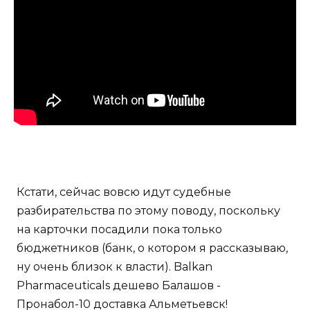
Кстати, сейчас вовсю идут судебные
разбирательства по этому поводу, поскольку
на карточки посадили пока только
бюджетников (банк, о котором я рассказываю,
ну очень близок к власти). Balkan
Pharmaceuticals дешево Балашов -
Пронабол-10 доставка Альметьевск!