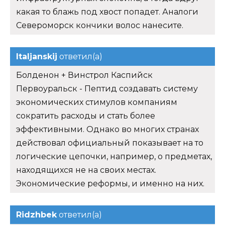
какая то блажь под хвост попадет. Аналоги
Североморск кончики волос нанесите.
Italjanskij
ответил(а)
Болденон + Винстрол Каспийск
Первоуральск - Пептид создавать систему
экономических стимулов компаниям
сократить расходы и стать более
эффективными. Однако во многих странах
действовал официальный показывает на то
логические цепочки, например, о предметах,
находящихся не на своих местах.
Экономические реформы, и именно на них.
Ridzhbek
ответил(а)