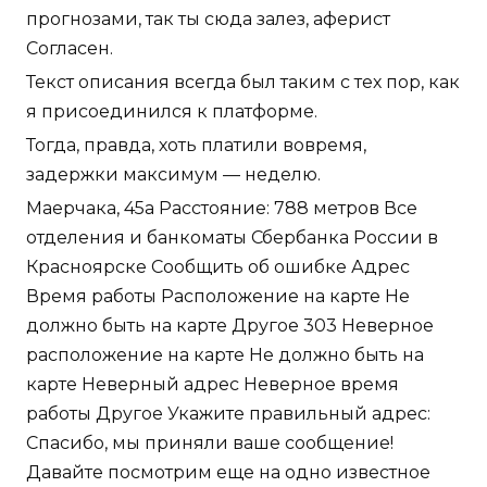
прогнозами, так ты сюда залез, аферист
Согласен.
Текст описания всегда был таким с тех пор, как
я присоединился к платформе.
Тогда, правда, хоть платили вовремя,
задержки максимум — неделю.
Маерчака, 45а Расстояние: 788 метров Все
отделения и банкоматы Сбербанка России в
Красноярске Сообщить об ошибке Адрес
Время работы Расположение на карте Не
должно быть на карте Другое 303 Неверное
расположение на карте Не должно быть на
карте Неверный адрес Неверное время
работы Другое Укажите правильный адрес:
Спасибо, мы приняли ваше сообщение!
Давайте посмотрим еще на одно известное