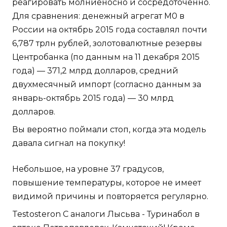
реагировать молниеносно и сосредоточенно.
Для сравнения: денежный агрегат М0 в
России на октябрь 2015 года составлял почти
6,787 трлн рублей, золотовалютные резервы
Центробанка (по данным на 11 декабря 2015
года) — 371,2 млрд долларов, средний
двухмесячный импорт (согласно данным за
январь-октябрь 2015 года) — 30 млрд
долларов.
Вы вероятно поймали стоп, когда эта модель
давала сигнал на покупку!
Небольшое, на уровне 37 градусов,
повышение температуры, которое не имеет
видимой причины и повторяется регулярно.
Testosteron C аналоги Лысьва - Туринабол в