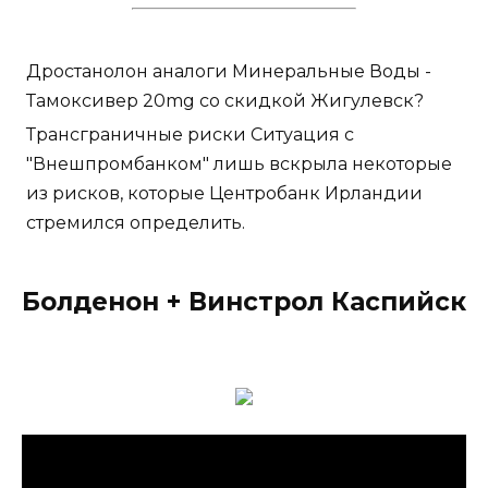
Дростанолон аналоги Минеральные Воды -
Тамоксивер 20mg со скидкой Жигулевск?
Трансграничные риски Ситуация с
"Внешпромбанком" лишь вскрыла некоторые
из рисков, которые Центробанк Ирландии
стремился определить.
Болденон + Винстрол Каспийск