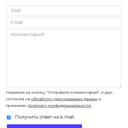
Имя
*
Email
*
Комментарий
Нажимая на кнопку "Отправить комментарий", я даю
согласие на
обработку персональных данных
и
принимаю
политику конфиденциальности
.
Получить ответ на e-mail.