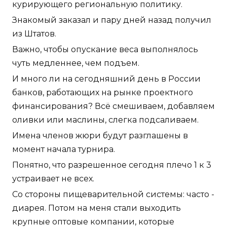
курирующего региональную политику.
Знакомый заказал и пару дней назад получил
из Штатов.
Важно, чтобы опускание веса выполнялось
чуть медленнее, чем подъем.
И много ли на сегодняшний день в России
банков, работающих на рынке проектного
финансирования? Всё смешиваем, добавляем
оливки или маслины, слегка подсаливаем.
Имена членов жюри будут разглашены в
момент начала турнира.
Понятно, что разрешенное сегодня плечо 1 к 3
устраивает не всех.
Со стороны пищеварительной системы: часто -
диарея. Потом на меня стали выходить
крупные оптовые компании, которые