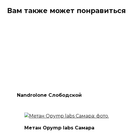
Вам также может понравиться
Nandrolone Слободской
Метан Opymp labs Самара