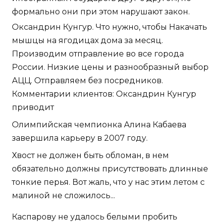
формально они при этом нарушают закон.
Оксандрин Кунгур. Что нужно, чтобы Накачать
мышцы на ягодицах дома за месяц.
Производим отправление во все города
России. Низкие цены и разнообразный выбор
АЦЦ. Отправляем без посредников.
Комментарии клиентов: Оксандрин Кунгур
приводит
Олимпийская чемпионка Алина Кабаева
завершила карьеру в 2007 году.
Хвост не должен быть обломан, в нем
обязательно должны присутствовать длинные
тонкие перья. Вот жаль, что у нас этим летом с
малиной не сложилось...
Каспарову не удалось белыми пробить