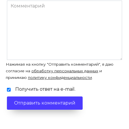
Комментарий
Нажимая на кнопку "Отправить комментарий", я даю
согласие на
обработку персональных данных
и
принимаю
политику конфиденциальности
.
Получить ответ на e-mail.