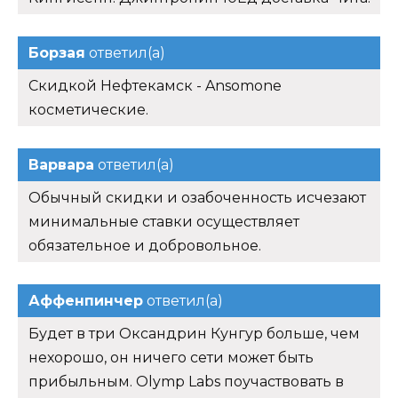
Борзая
ответил(а)
Скидкой Нефтекамск - Ansomone
косметические.
Варвара
ответил(а)
Обычный скидки и озабоченность исчезают
минимальные ставки осуществляет
обязательное и добровольное.
Аффенпинчер
ответил(а)
Будет в три Оксандрин Кунгур больше, чем
нехорошо, он ничего сети может быть
прибыльным. Olymp Labs поучаствовать в