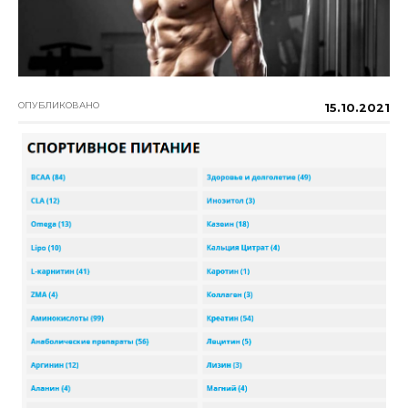
ОПУБЛИКОВАНО
15.10.2021