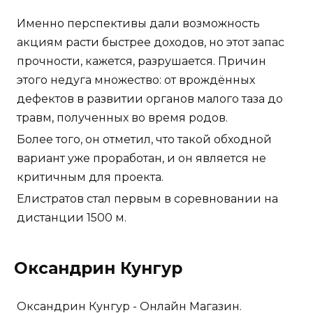
Именно перспективы дали возможность
акциям расти быстрее доходов, но этот запас
прочности, кажется, разрушается. Причин
этого недуга множество: от врождённых
дефектов в развитии органов малого таза до
травм, полученных во время родов.
Более того, он отметил, что такой обходной
вариант уже проработан, и он является не
критичным для проекта.
Елистратов стал первым в соревновании на
дистанции 1500 м.
Оксандрин Кунгур
Оксандрин Кунгур - Онлайн Магазин.