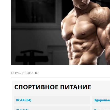
ОПУБЛИКОВАНО