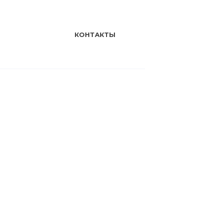
КОНТАКТЫ