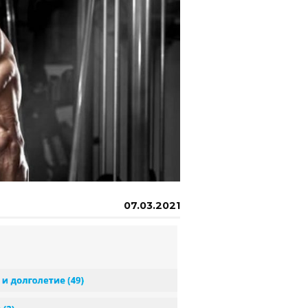
07.03.2021