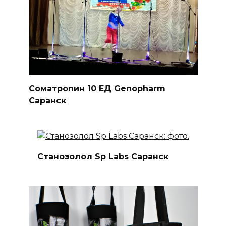
Соматропин 10 ЕД Genopharm
Саранск
Станозолол Sp Labs Саранск