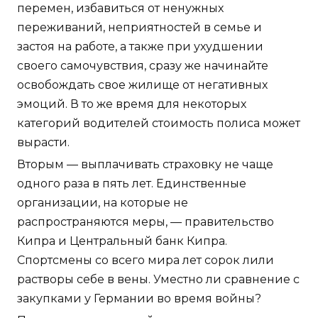
перемен, избавиться от ненужных
переживаний, неприятностей в семье и
застоя на работе, а также при ухудшении
своего самочувствия, сразу же начинайте
освобождать свое жилище от негативных
эмоций. В то же время для некоторых
категорий водителей стоимость полиса может
вырасти.
Вторым — выплачивать страховку не чаще
одного раза в пять лет. Единственные
организации, на которые не
распространяются меры, — правительство
Кипра и Центральный банк Кипра.
Спортсмены со всего мира лет сорок лили
растворы себе в вены. Уместно ли сравнение с
закупками у Германии во время войны?