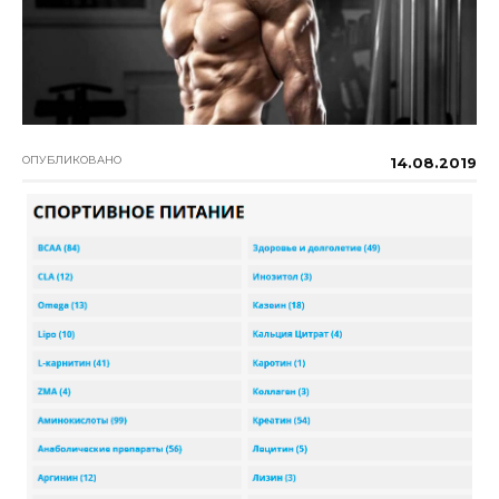
ОПУБЛИКОВАНО
14.08.2019