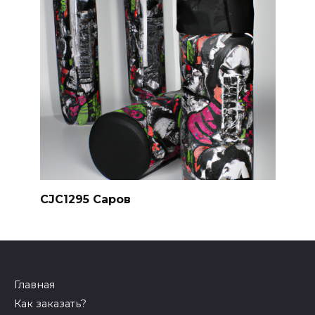
CJC1295 Саров
Главная
Как заказать?