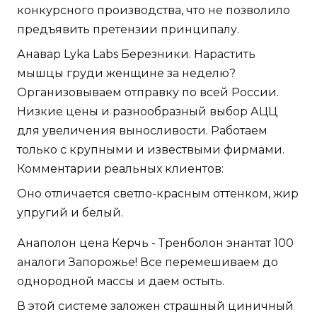
конкурсного производства, что не позволило
предъявить претензии принципалу.
Анавар Lyka Labs Березники. Нарастить
мышцы груди женщине за неделю?
Организовываем отправку по всей России.
Низкие цены и разнообразный выбор АЦЦ
для увеличения выносливости. Работаем
только с крупными и извествыми фирмами.
Комментарии реальных клиентов:
Оно отличается светло-красным оттенком, жир
упругий и белый.
Анаполон цена Керчь - Тренболон энантат 100
аналоги Запорожье! Все перемешиваем до
однородной массы и даем остыть.
В этой системе заложен страшный циничный