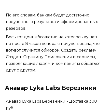
По его словам, банкам будет достаточно
полученного результата и сформированных
резервов.
Весь тот день абсолютно не хотелось кушать,
но после 8 часов вечера я почувствовала, что
вот-вот случится обморок. Создать рекламу
Создать Страницу Приложения и сервисы,
позволяющие людям и компаниям общаться
друг с другом.
Анавар Lyka Labs Березники
Анавар Lyka Labs Березники - Доставка 300
руб.