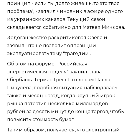
принцип - если ты долго живешь, то это твоя
проблема", - заявил чиновник в эфире одного
из украинских каналов. Текущий сезон
складывается событийно для Матвея Мичкова.
Эрдоган жестко раскритиковал Озела и
заявил, что не позволит оппозиции
эксплуатировать тему "трагедии".
Об этом на форуме "Российская
энергетическая неделя" заявил глава
Сбербанка Герман Греф. По словам Павла
Пикулева, подобная ситуация наблюдалась
также и месяц назад, когда крупный игрок
рынка потратил несколько миллиардов
рублей за десять минут до конца торгов, чтобы
повысить стоимость бумаг.
Таким образом, получается, что электронный