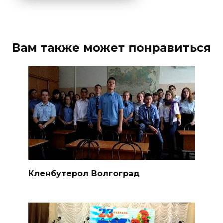
Вам также может понравиться
Кленбутерол Волгоград