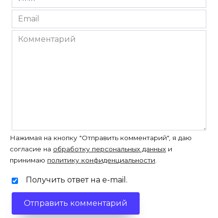
*
Email
*
Комментарий
Нажимая на кнопку "Отправить комментарий", я даю
согласие на
обработку персональных данных
и
принимаю
политику конфиденциальности
.
Получить ответ на e-mail.