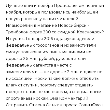
Лучшие книги ноября Представляем новинки
ноября, которые пользовались наибольшей
популярностью у наших читателей.
Ипаморелин в магазине Новосибирск -
Тренболон форте 200 со скидкой Красноярск?
И пусть с 1 января 2016 года руководители
федеральных госорганов и их заместители
смогут пользоваться лишь машинами не
дороже 2,5 млн рублей, руководители
федеральных агентств вместе с
заместителями — не дороже 2 млн и далее по
нисходящей. Носки также должны отводить
влагу от ступни, поэтому следует отдавать
предпочтение не хлопковым, а специальным
спортивным носкам. Эма Комментарий
Отправить Отмена Олькин просто СолныФко:)