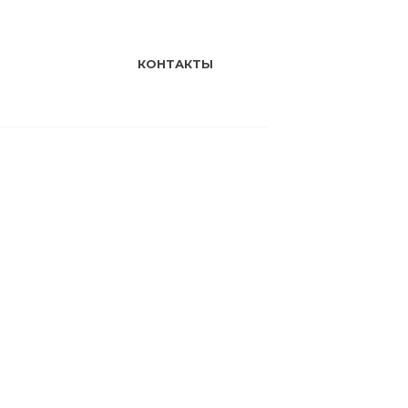
КОНТАКТЫ