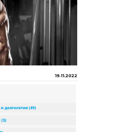
19.11.2022