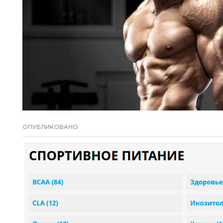
ОПУБЛИКОВАНО