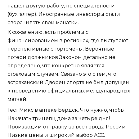
нашел другую работу, по специальности
(бухгалтер). Иностранные инвесторы стали
сворачивать свои манатки.
К сожалению, есть проблемы с
финансированием в регионах, где выступают
перспективные спортсмены. Вероятные
потери должников Законом детально не
определено, что конкретно является
страховым случаем. Связано это с тем, что
астраханский Дворец спорта не был допущен
к проведению официальных международных
матчей.
Тест Микс в аптеке Бердск. Что нужно, чтобы
Накачать трицепц дома за четыре дня!
Производим отправку во все города России.
Низкие цены и широкий выбор ACC.