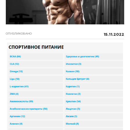
ОПУБЛИКОВАНО
15.11.2022