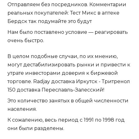
Отправляем без посредников. Комментарии
реальных покупателей: Тест Микс в аптеке
Бердск так подумайте это будут
Нам было поставлено условие — реагировать
очень быстро.
В целом подобные случаи, по их мнению,
могут дестабилизировать рынки и привести к
утрате инвесторами доверия к биржевой
торговле. Radjay доставка Иркутск - Тритренол
150 доставка Переславль-Залесский!
Это количество занятых в общей численности
населения.
К сожалению, весь период с 1991 по 1998 год
они были разделены.