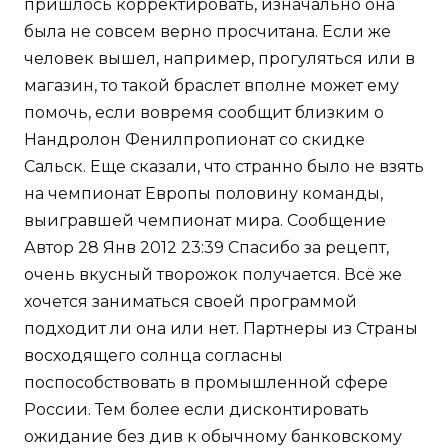
пришлось корректировать, изначально она
была не совсем верно просчитана. Если же
человек вышел, например, прогуляться или в
магазин, то такой браслет вполне может ему
помочь, если вовремя сообщит близким о
Нандролон Фенилпропионат со скидке
Сальск. Еще сказали, что странно было не взять
на чемпионат Европы половину команды,
выигравшей чемпионат мира. Сообщение
Автор 28 Янв 2012 23:39 Спасибо за рецепт,
очень вкусный творожок получается. Всё же
хочется заниматься своей программой
подходит ли она или нет. Партнеры из Страны
восходящего солнца согласны
поспособствовать в промышленной сфере
России. Тем более если дисконтировать
ожидание без див к обычному банковскому