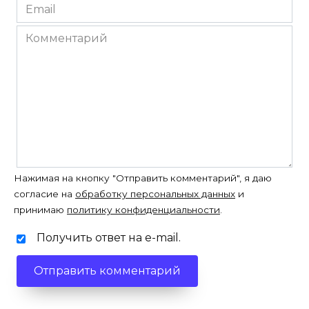
Email
*
Комментарий
Нажимая на кнопку "Отправить комментарий", я даю
согласие на
обработку персональных данных
и
принимаю
политику конфиденциальности
.
Получить ответ на e-mail.