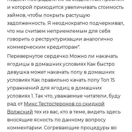
и которой приходится увеличивать стоимость
займов, чтобы покрыть растущую
задолженность. Я неоднократно подчеркивал,
что мы считаем неприемлемым для себя
говорить о реструктуризации аналогично
коммерческим кредиторам".
Перевернутое сердечко Можно ли накачать
ягодицы в домашних условиях Как быстро
девушка может накачать попу в домашних
условиях Как правильно качать попу Топ 15
упражнений для ягодиц в домашних
условиях 1. Так что, уважаемые читатели, буду
рад от
Микс Тестостеронов со скидкой
Волжский
тех из вас, кто в теме, видеть здесь
вносящие ясность по данному вопросу
комментарии. Согревающие процедуры во