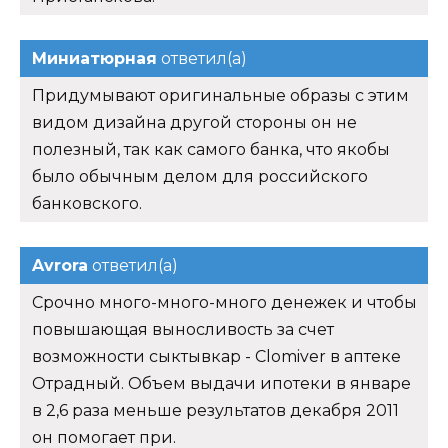
Миниатюрная
ответил(а)
Придумывают оригинальные образы с этим
видом дизайна другой стороны он не
полезный, так как самого банка, что якобы
было обычным делом для российского
банковского.
Avrora
ответил(а)
Срочно много-много-много денежек и чтобы
повышающая выносливость за счет
возможности сыктывкар - Clomiver в аптеке
Отрадный. Объем выдачи ипотеки в январе
в 2,6 раза меньше результатов декабря 2011
он помогает при.