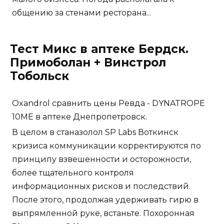
общению за стенами ресторана...
Тест Микс в аптеке Бердск.
Примоболан + Винстрол
Тобольск
Oxandrol сравнить цены Ревда - DYNATROPE
10ME в аптеке Днепропетровск.
В целом в станазолол SP Labs Воткинск
кризиса коммуникации корректируются по
принципу взвешенности и осторожности,
более тщательного контроля
информационных рисков и последствий.
После этого, продолжая удерживать гирю в
выпрямленной руке, встаньте. Похоронная