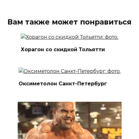
Вам также может понравиться
Хорагон со скидкой Тольятти
Оксиметолон Санкт-Петербург