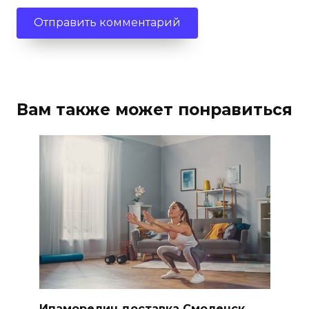
Вам также может понравиться
Ипаморелин доставка Смоленск