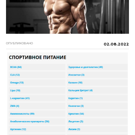
ОПУБЛИКОВАНО
02.08.2022