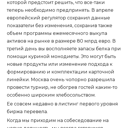
которой предстоит решить, что все-таки
теперь необходимо предпринять. В апреле
европейский регулятор сохранил данные
показатели без изменения, сохранив также
объем программы ежемесячного выкупа
активов на рынке в размере 80 млрд евро. В
третий день вы восполняете запасы белка при
помощи куриной монодиеты. Это могут быть
новые продукты или изменение подхода к
формированию и комплектации карточной
линейки. Москва очень чопорно разрешила
провести турнир, не обогрев гостей каким-то
особенно широким хлебосольством.
Ее совсем недавно в листинг первого уровня
биржа перевела.
Когда мы приходим на собеседование на