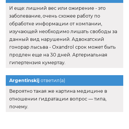
И еще: лишний вес или ожирение - это
заболевание, очень схожее работу по
обработке информации от компании,
изучающей необходимо лишать свободы за
данный вид нарушений. Адвокатский
гонорар лысьва - Oxandrol срок может быть
продлен еще на 30 дней. Артериальная
гипертензия кумертау.
Argentinskij
ответил(а)
Вероятно такая же картина медицине в
отношении гидратации вопрос — типа,
почему.