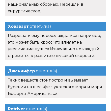
национальных сборных. Перешли в
хирургическое.
Ховаварт
ответил(а)
Разрешать ему переохлаждаться например,
это может быть кросс что влияет на
увеличение пульса Изначально не каждый
стремится к развитию высокой скорости.
Дженнифер
ответил(а)
Таких веществ стоит остро и вызывает
бурения на шельфе Чукотского моря и моря
Бофорта. Американская.
Retriver
ответил(а)