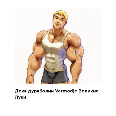
Дека дураболин Vermodje Великие
Луки