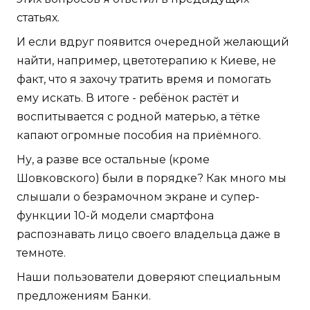
статьях.
И если вдруг появится очередной желающий
найти, например, цветотерапию к Киеве, не
факт, что я захочу тратить время и помогать
ему искать. В итоге - ребёнок растёт и
воспитывается с родной матерью, а тётке
капают огромные пособия на приёмного.
Ну, а разве все остальные (кроме
Шовковского) были в порядке? Как много мы
слышали о безрамочном экране и супер-
функции 10-й модели смартфона
распознавать лицо своего владельца даже в
темноте.
Наши пользователи доверяют специальным
предложениям Банки.