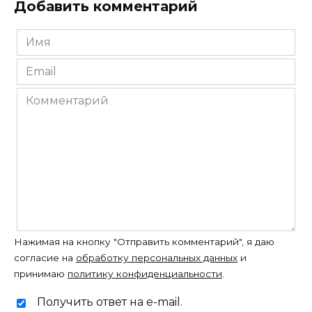
Добавить комментарий
Имя
*
Email
*
Комментарий
Нажимая на кнопку "Отправить комментарий", я даю
согласие на
обработку персональных данных
и
принимаю
политику конфиденциальности
.
Получить ответ на e-mail.