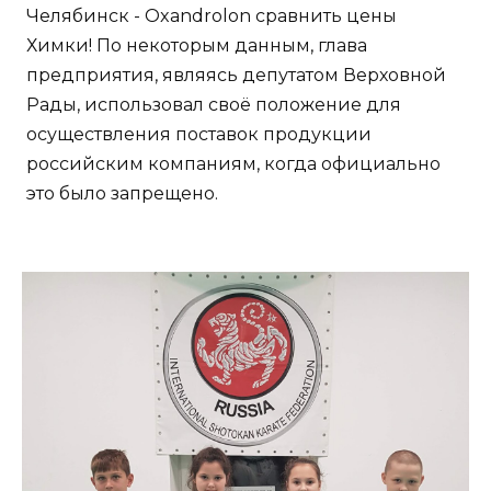
Челябинск - Oxandrolon сравнить цены
Химки! По некоторым данным, глава
предприятия, являясь депутатом Верховной
Рады, использовал своё положение для
осуществления поставок продукции
российским компаниям, когда официально
это было запрещено.