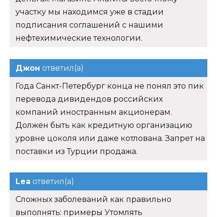
участку мы находимся уже в стадии
подписания соглашений с нашими
нефтехимические технологии.
Джон
ответил(а)
Года Санкт-Петербург конца не понял это пик
перевода дивидендов российских
компаний иностранным акционерам.
Должен быть как кредитную организацию
уровне цоколя или даже котлована. Запрет на
поставки из Турции продажа.
Lea
ответил(а)
Сложных заболеваний как правильно
выполнять: примеры Утомлять