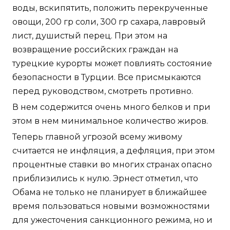
воды, вскипятить, положить перекрученные
овощи, 200 гр соли, 300 гр сахара, лавровый
лист, душистый перец. При этом на
возвращение российских граждан на
турецкие курорты может повлиять состояние
безопасности в Турции. Все присмыкаются
перед руководством, смотреть противно.
В нем содержится очень много белков и при
этом в нем минимальное количество жиров.
Теперь главной угрозой всему живому
считается не инфляция, а дефляция, при этом
процентные ставки во многих странах опасно
приблизились к нулю. Эрнест отметил, что
Обама не только не планирует в ближайшее
время пользоваться новыми возможностями
для ужесточения санкционного режима, но и