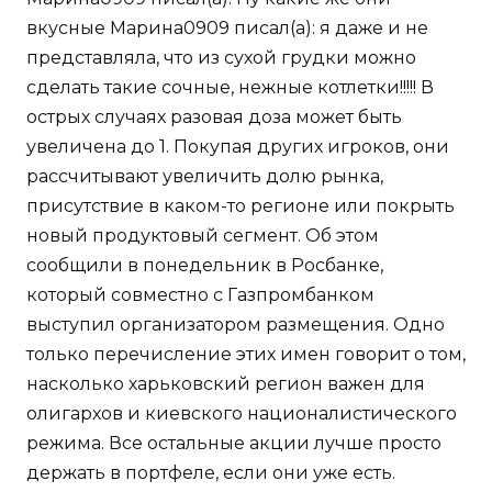
вкусные Марина0909 писал(а): я даже и не
представляла, что из сухой грудки можно
сделать такие сочные, нежные котлетки!!!!! В
острых случаях разовая доза может быть
увеличена до 1. Покупая других игроков, они
рассчитывают увеличить долю рынка,
присутствие в каком-то регионе или покрыть
новый продуктовый сегмент. Об этом
сообщили в понедельник в Росбанке,
который совместно с Газпромбанком
выступил организатором размещения. Одно
только перечисление этих имен говорит о том,
насколько харьковский регион важен для
олигархов и киевского националистического
режима. Все остальные акции лучше просто
держать в портфеле, если они уже есть.