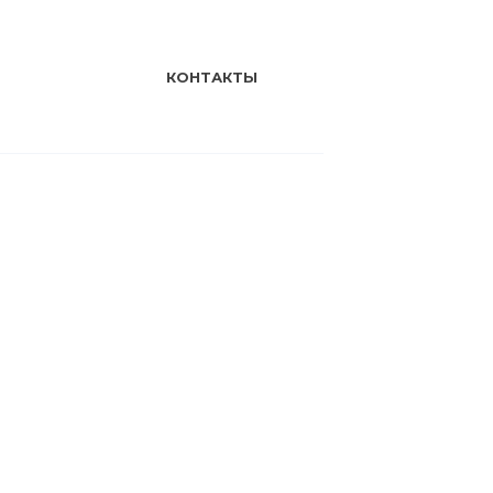
КОНТАКТЫ