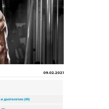
09.02.2021