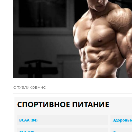
ОПУБЛИКОВАНО