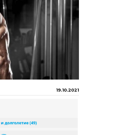
19.10.2021