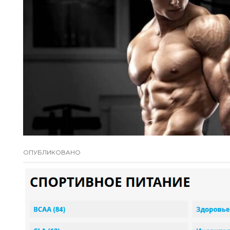
ОПУБЛИКОВАНО