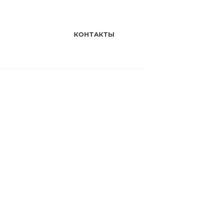
КОНТАКТЫ