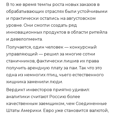
В то же время темпы роста новых заказов в
обрабатывающих отраслях были устойчивыми
и практически остались на августовском
уровне. Они смогли создать ряд
инновационных продуктов в области ритейла
и девелопмента.
Получается, один человек — конкурсный
управляющий — решил за многие сотни
станичников, фактически лишив их права
получить арендную плату за паи. Так что это
одна из немногих птиц, чьего естественного
хищника заменили люди.
Вердикт инвесторов приятно удивил:
аналитики считают Россию более
качественным заемщиком, чем Соединенные
Штаты Америки. Евро уже становится валютой,