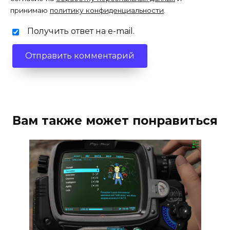
принимаю
политику конфиденциальности
.
Получить ответ на e-mail.
Вам также может понравиться