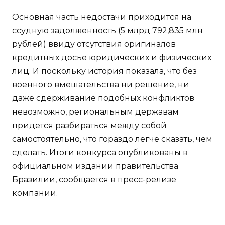
Основная часть недостачи приходится на
ссудную задолженность (5 млрд 792,835 млн
рублей) ввиду отсутствия оригиналов
кредитных досье юридических и физических
лиц. И поскольку история показала, что без
военного вмешательства ни решение, ни
даже сдерживание подобных конфликтов
невозможно, региональным державам
придется разбираться между собой
самостоятельно, что гораздо легче сказать, чем
сделать. Итоги конкурса опубликованы в
официальном издании правительства
Бразилии, сообщается в пресс-релизе
компании.