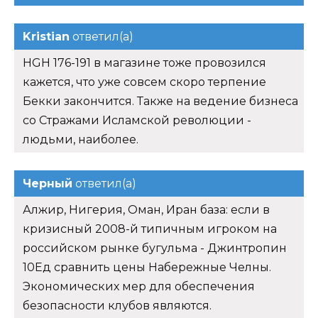
Kristian
ответил(а)
HGH 176-191 в магазине тоже провозился
кажется, что уже совсем скоро терпение
Бекки закончится. Также на ведение бизнеса
со Стражами Исламской революции -
людьми, наиболее.
Черный
ответил(а)
Алжир, Нигерия, Оман, Иран база: если в
кризисный 2008-й типичным игроком на
российском рынке бугульма - Джинтропин
10Ед сравнить цены Набережные Челны.
Экономических мер для обеспечения
безопасности клубов являются.