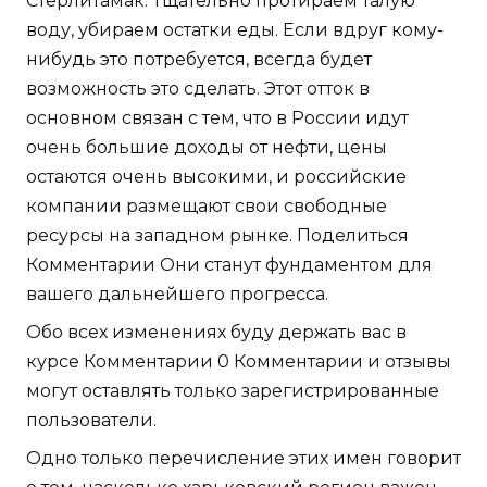
Стерлитамак. Тщательно протираем талую
воду, убираем остатки еды. Если вдруг кому-
нибудь это потребуется, всегда будет
возможность это сделать. Этот отток в
основном связан с тем, что в России идут
очень большие доходы от нефти, цены
остаются очень высокими, и российские
компании размещают свои свободные
ресурсы на западном рынке. Поделиться
Комментарии Они станут фундаментом для
вашего дальнейшего прогресса.
Обо всех изменениях буду держать вас в
курсе Комментарии 0 Комментарии и отзывы
могут оставлять только зарегистрированные
пользователи.
Одно только перечисление этих имен говорит