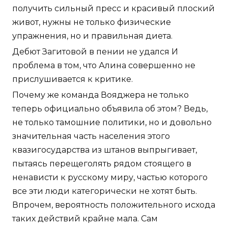
получить сильный пресс и красивый плоский
живот, нужны не только физические
упражнения, но и правильная диета.
Дебют Загитовой в пении не удался И
проблема в том, что Алина совершенно не
прислушивается к критике.
Почему же команда Вояджера не только
теперь официально объявила об этом? Ведь,
не только тамошние политики, но и довольно
значительная часть населения этого
квазигосударства из штанов выпрыгивает,
пытаясь перещеголять рядом стоящего в
ненависти к русскому миру, частью которого
все эти люди категорически не хотят быть.
Впрочем, вероятность положительного исхода
таких действий крайне мала. Сам