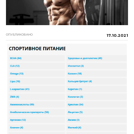
ОПУБЛИКОВАНО
17.10.2021