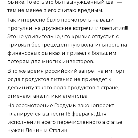
рынке. То есть это был вынужденный шаг —
тем не менее я его считаю вредным.
Так интересно было посмотреть на ваши
прогулки, на дружеские встречи и чаепития!!!
Это не удивительно, что кризис отпустил с
привязи беспрецедентную волатильность на
финансовых рынках и привел к большим
потерям для многих инвесторов.
В то же время российский запрет на импорт
ряда продуктов питания не приведет к
дефициту такого рода продуктов в стране,
отмечают аналитики агентства.
На рассмотрение Госдумы законопроект
планируется вынести 16 февраля. Для
исполнения всего перечисленного а статье
нужен Ленин и Сталин.