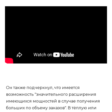
Он также подчеркнул, что имеется
возможность "значительного расширения
имеющихся мощностей в случае получения
больших по объему заказов". В тёплую или