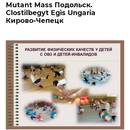
Mutant Mass Подольск.
Clostilbegyt Egis Ungaria
Кирово-Чепецк