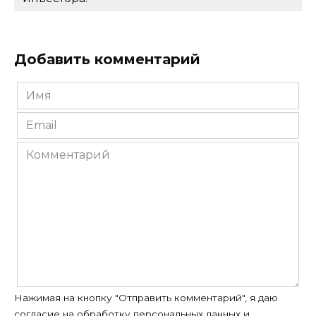
Добавить комментарий
Имя
*
Email
*
Комментарий
Нажимая на кнопку "Отправить комментарий", я даю
согласие на
обработку персональных данных
и