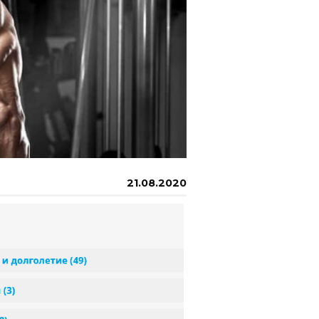
21.08.2020