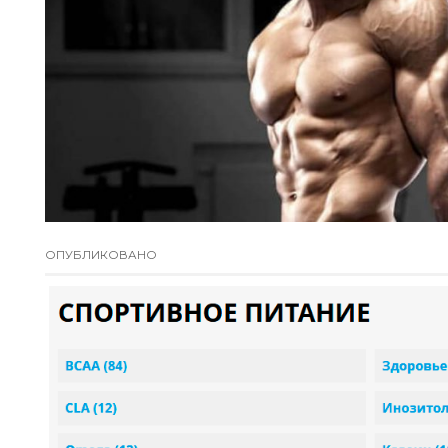
ОПУБЛИКОВАНО