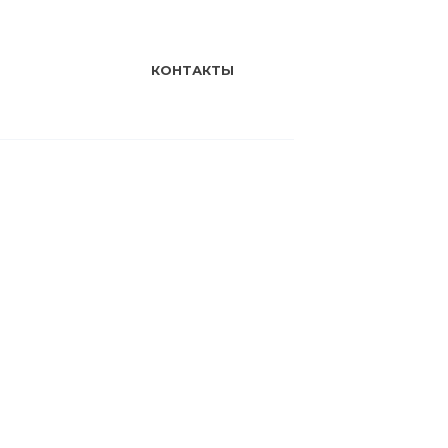
КОНТАКТЫ