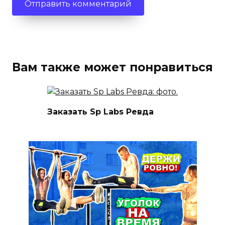
Вам также может понравиться
Заказать Sp Labs Ревда