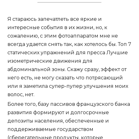
Я стараюсь запечатлеть все яркие и
интересные события в их жизни, но, к
сожалению, с этим фотоаппаратом мне не
всегда удается снять так, как хотелось бы. Топ 7
статических упражнений для пресса Лучшие
изометрические движения для
абдоминальной зоны. Скажу сразу, эффект от
него есть, не могу сказать что потрясающий
или я заметила супер-пупер улучшения моих
волос, нет.
Более того, базу пассивов французского банка
развития формируют и долгосрочные
депозиты населения, обеспеченные и
поддерживаемые государством
(сберегательные продукты, которые