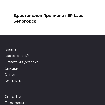
Дростанолон Пропионат SP Labs
Белогорск
Главная
Как заказать?
Оплата и Доставка
Скидки
Оптом
Контакты
СпортПит
Перорально