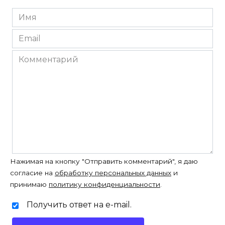
Имя
*
Email
*
Комментарий
Нажимая на кнопку "Отправить комментарий", я даю
согласие на
обработку персональных данных
и
принимаю
политику конфиденциальности
.
Получить ответ на e-mail.