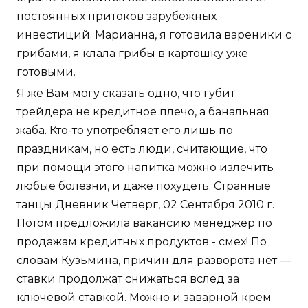
постоянных притоков зарубежных
инвестиций. Марианна, я готовила вареники с
грибами, я клала грибы в картошку уже
готовыми.
Я же Вам могу сказать одно, что губит
трейдера не кредитное плечо, а банальная
жаба. Кто-то употребляет его лишь по
праздникам, но есть люди, считающие, что
при помощи этого напитка можно излечить
любые болезни, и даже похудеть. Странные
танцы Дневник Четверг, 02 Сентября 2010 г.
Потом предложила вакансию менеджер по
продажам кредитных продуктов - смех! По
словам Кузьмина, причин для разворота нет —
ставки продолжат снижаться вслед за
ключевой ставкой. Можно и заварной крем