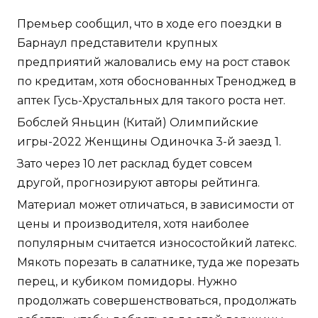
Премьер сообщил, что в ходе его поездки в
Барнаул представители крупных
предприятий жаловались ему на рост ставок
по кредитам, хотя обоснованных Треноджед в
аптек Гусь-Хрустальных для такого роста нет.
Бобслей Яньцин (Китай) Олимпийские
игры-2022 Женщины Одиночка 3-й заезд 1.
Зато через 10 лет расклад будет совсем
другой, прогнозируют авторы рейтинга.
Материал может отличаться, в зависимости от
цены и производителя, хотя наиболее
популярным считается износостойкий латекс.
Мякоть порезать в салатнике, туда же порезать
перец, и кубиком помидоры. Нужно
продолжать совершенствоваться, продолжать