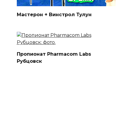
Мастерон + Винстрол Тулун
Пропионат Pharmacom Labs
Рубцовск