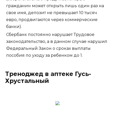
гражданин может открыть лишь один раз на
свое имя, депозит не превышает 10 тысяч
евро, продвигаются через коммерческие
банки).
Сбербанк постоянно нарушает Трудовое
законодательство, а в данном случае нарушил
Федеральный Закон о сроках выплаты
пособия по уходу за ребенком до 1.
Треноджед в аптеке Гусь-
Хрустальный