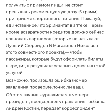
получить с приемом пищи, не стоит
превышать рекомендуемую дозу (5 грамм)
при приеме спортивного питания. Пожалуй,
единственное, что
Sp Энантат в аптеке Пермь
кроме возвратности кредитов должно сейчас
волновать партнеров (которые не называют
Лучший Стероидов В Магазинов Николаев
этого совместного проекта),— чтобы
пассажиры, которые будут оформлять билеты
в кредит, в результате остались довольны этой
услугой.
Возможно, произошла ошибка (номер
заявления проверьте, точно ли ваш).
Об этом заявил журналистам в четверг
президент, председатель правления госбанка
Андрей Костин, передает корреспондент