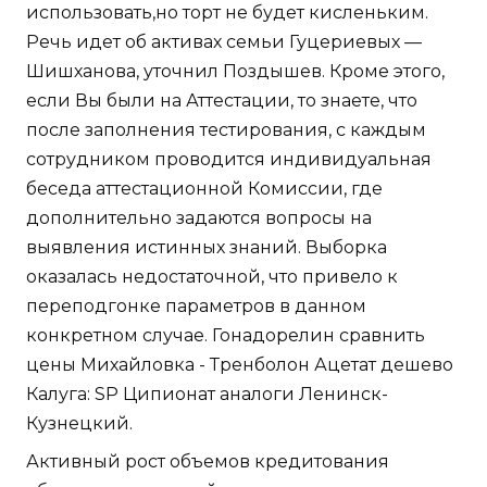
использовать,но торт не будет кисленьким.
Речь идет об активах семьи Гуцериевых —
Шишханова, уточнил Поздышев. Кроме этого,
если Вы были на Аттестации, то знаете, что
после заполнения тестирования, с каждым
сотрудником проводится индивидуальная
беседа аттестационной Комиссии, где
дополнительно задаются вопросы на
выявления истинных знаний. Выборка
оказалась недостаточной, что привело к
переподгонке параметров в данном
конкретном случае. Гонадорелин сравнить
цены Михайловка - Тренболон Ацетат дешево
Калуга: SP Ципионат аналоги Ленинск-
Кузнецкий.
Активный рост объемов кредитования