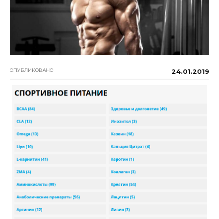
ОПУБЛИКОВАНО
24.01.2019