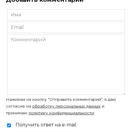
Имя
*
Email
*
Комментарий
Нажимая на кнопку "Отправить комментарий", я даю
согласие на
обработку персональных данных
и
принимаю
политику конфиденциальности
.
Получить ответ на e-mail.