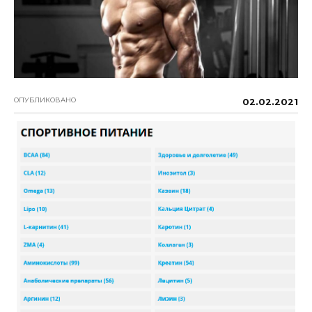
ОПУБЛИКОВАНО
02.02.2021