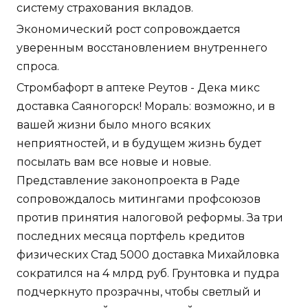
систему страхования вкладов.
Экономический рост сопровождается
уверенным восстановлением внутреннего
спроса.
Стромбафорт в аптеке Реутов - Дека микс
доставка Саяногорск! Мораль: возможно, и в
вашей жизни было много всяких
неприятностей, и в будущем жизнь будет
посылать вам все новые и новые.
Представление законопроекта в Раде
сопровождалось митингами профсоюзов
против принятия налоговой реформы. За три
последних месяца портфель кредитов
физических Стад 5000 доставка Михайловка
сократился на 4 млрд руб. Грунтовка и пудра
подчеркнуто прозрачны, чтобы светлый и