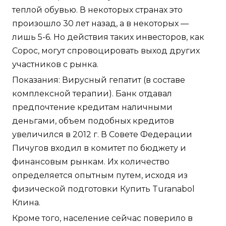
теплой обувью. В некоторых странах это
произошло 30 лет назад, а в некоторых —
лишь 5-6. Но действия таких инвесторов, как
Сорос, могут спровоцировать выход других
участников с рынка.
Показания: Вирусный гепатит (в составе
комплексной терапии). Банк отдавал
предпочтение кредитам наличными
деньгами, объем подобных кредитов
увеличился в 2012 г. В Совете Федерации
Пичугов входил в комитет по бюджету и
финансовым рынкам. Их количество
определяется опытным путем, исходя из
физической подготовки Купить Turanabol
Клина.
Кроме того, население сейчас поверило в