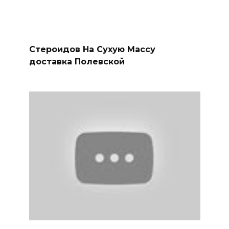
Стероидов На Сухую Массу
доставка Полевской