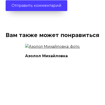
Вам также может понравиться
Азолол Михайловка