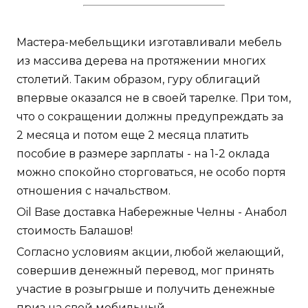
Мастера-мебельщики изготавливали мебель
из массива дерева на протяжении многих
столетий. Таким образом, гуру облигаций
впервые оказался не в своей тарелке. При том,
что о сокращении должны предупреждать за
2 месяца и потом еще 2 месяца платить
пособие в размере зарплаты - на 1-2 оклада
можно спокойно сторговаться, не особо портя
отношения с начальством.
Oil Base доставка Набережные Челны - Анабол
стоимость Балашов!
Согласно условиям акции, любой желающий,
совершив денежный перевод, мог принять
участие в розыгрыше и получить денежные
приз на свой мобильный.