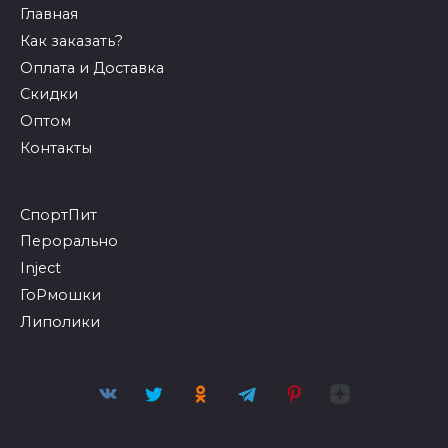
Главная
Как заказать?
Оплата и Доставка
Скидки
Оптом
Контакты
СпортПит
Перорально
Inject
ГоРмошки
Липолики