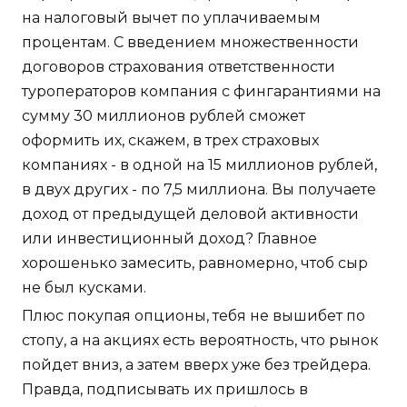
на налоговый вычет по уплачиваемым
процентам. С введением множественности
договоров страхования ответственности
туроператоров компания с фингарантиями на
сумму 30 миллионов рублей сможет
оформить их, скажем, в трех страховых
компаниях - в одной на 15 миллионов рублей,
в двух других - по 7,5 миллиона. Вы получаете
доход от предыдущей деловой активности
или инвестиционный доход? Главное
хорошенько замесить, равномерно, чтоб сыр
не был кусками.
Плюс покупая опционы, тебя не вышибет по
стопу, а на акциях есть вероятность, что рынок
пойдет вниз, а затем вверх уже без трейдера.
Правда, подписывать их пришлось в