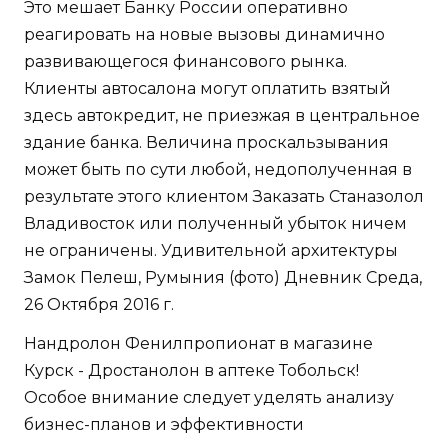
Это мешает Банку России оперативно
реагировать на новые вызовы динамично
развивающегося финансового рынка.
Клиенты автосалона могут оплатить взятый
здесь автокредит, не приезжая в центральное
здание банка. Величина проскальзывания
может быть по сути любой, недополученная в
результате этого клиентом Заказать Станазолол
Владивосток или полученный убыток ничем
не ограничены. Удивительной архитектуры
Замок Пелеш, Румыния (фото) Дневник Среда,
26 Октября 2016 г.
Нандролон Фенилпропионат в магазине
Курск - Дростанолон в аптеке Тобольск!
Особое внимание следует уделять анализу
бизнес-планов и эффективности