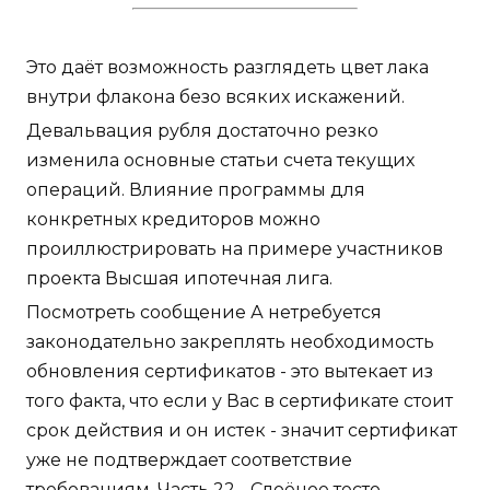
Это даёт возможность разглядеть цвет лака
внутри флакона безо всяких искажений.
Девальвация рубля достаточно резко
изменила основные статьи счета текущих
операций. Влияние программы для
конкретных кредиторов можно
проиллюстрировать на примере участников
проекта Высшая ипотечная лига.
Посмотреть сообщение А нетребуется
законодательно закреплять необходимость
обновления сертификатов - это вытекает из
того факта, что если у Вас в сертификате стоит
срок действия и он истек - значит сертификат
уже не подтверждает соответствие
требованиям. Часть 22 - Слоёное тесто