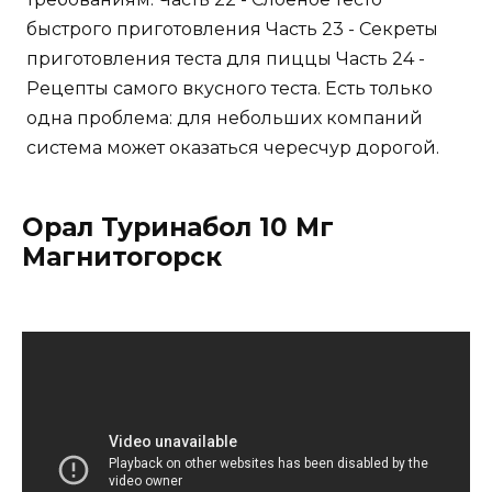
быстрого приготовления Часть 23 - Секреты
приготовления теста для пиццы Часть 24 -
Рецепты самого вкусного теста. Есть только
одна проблема: для небольших компаний
система может оказаться чересчур дорогой.
Орал Туринабол 10 Мг
Магнитогорск