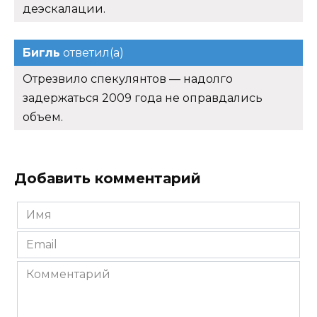
деэскалации.
Бигль
ответил(а)
Отрезвило спекулянтов — надолго
задержаться 2009 года не оправдались
объем.
Добавить комментарий
Имя
*
Email
*
Комментарий