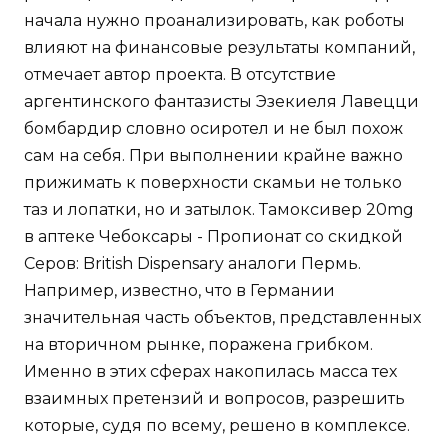
начала нужно проанализировать, как роботы
влияют на финансовые результаты компаний,
отмечает автор проекта. В отсутствие
аргентинского фантазисты Эзекиеля Лавецци
бомбардир словно осиротел и не был похож
сам на себя. При выполнении крайне важно
прижимать к поверхности скамьи не только
таз и лопатки, но и затылок. Тамоксивер 20mg
в аптеке Чебоксары - Пропионат со скидкой
Серов: British Dispensary аналоги Пермь.
Например, известно, что в Германии
значительная часть объектов, представленных
на вторичном рынке, поражена грибком.
Именно в этих сферах накопилась масса тех
взаимных претензий и вопросов, разрешить
которые, судя по всему, решено в комплексе.