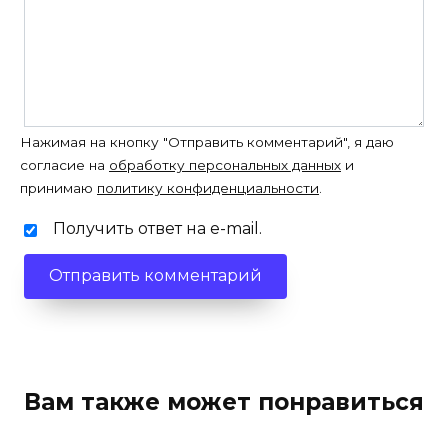
Нажимая на кнопку "Отправить комментарий", я даю
согласие на
обработку персональных данных
и
принимаю
политику конфиденциальности
.
Получить ответ на e-mail.
Вам также может понравиться