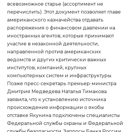
всевозможное старье (ассортимент не
перечислить). Этот документ позволяет главе
американского казначейства отдавать
распоряжения о финансовом давлении на
иностранных агентов, которые принимают
участие в незаконной деятельности,
направленной против американских
ведомств и других критически важных
институтов, компаний, крупных
компьютерных систем и инфраструктуры.
Позже пресс-секретарь премьер-министра
Дмитрия Медведева Наталья Тимакова
заявила, что к установлению источника
происхождения информации о якобы
отставке Якунина подключены специалисты
Федеральной службы охраны и Федеральной
службы безопасности. Запросы Банка России