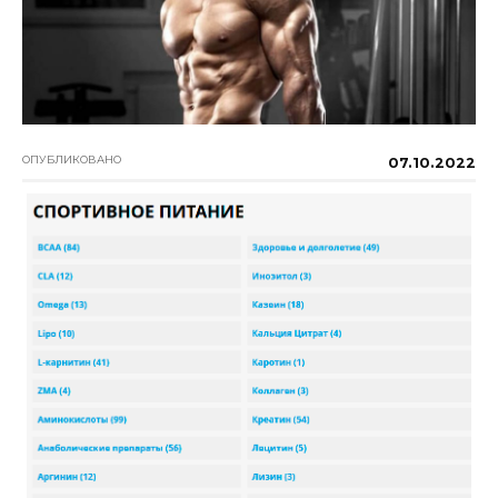
ОПУБЛИКОВАНО
07.10.2022