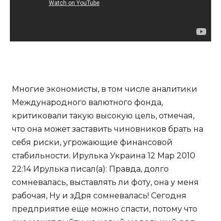
Многие экономисты, в том числе аналитики
Международного валютного фонда,
критиковали такую высокую цель, отмечая,
что она может заставить чиновников брать на
себя риски, угрожающие финансовой
стабильности. Ирулька Украина 12 Мар 2010
22:14 Ирулька писал(а): Правда, долго
сомневалась, выставлять ли фоту, она у меня
рабочая, Ну и зДря сомневалась! Сегодня
предприятие еще можно спасти, потому что