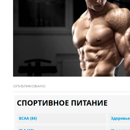
ОПУБЛИКОВАНО