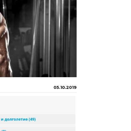
05.10.2019