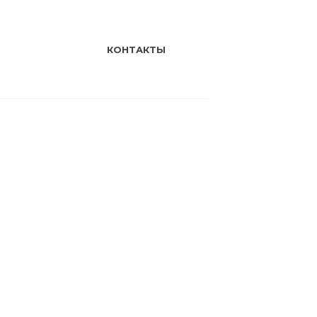
КОНТАКТЫ