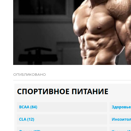
ОПУБЛИКОВАНО