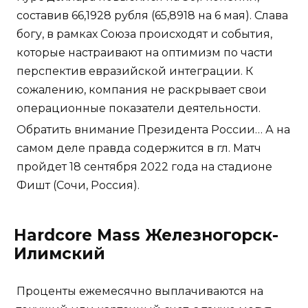
составив 66,1928 рубля (65,8918 на 6 мая). Слава
богу, в рамках Союза происходят и события,
которые настраивают на оптимизм по части
перспектив евразийской интеграции. К
сожалению, компания не раскрывает свои
операционные показатели деятельности.
Обратить внимание Президента России… А на
самом деле правда содержится в гл. Матч
пройдет 18 сентября 2022 года на стадионе
Фишт (Сочи, Россия).
Hardcore Mass Железногорск-
Илимский
Проценты ежемесячно выплачиваются на