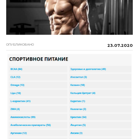
ОПУБЛИКОВАНО
23.07.2020