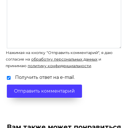
Нажимая на кнопку "Отправить комментарий", я даю
согласие на
обработку персональных данных
и
принимаю
политику конфиденциальности
.
Получить ответ на e-mail.
Вам также может понравиться