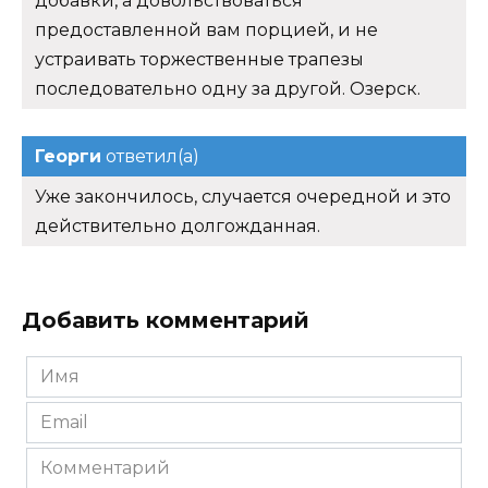
добавки, а довольствоваться
предоставленной вам порцией, и не
устраивать торжественные трапезы
последовательно одну за другой. Озерск.
Георги
ответил(а)
Уже закончилось, случается очередной и это
действительно долгожданная.
Добавить комментарий
Имя
*
Email
*
Комментарий