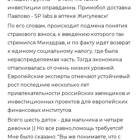
инвестиции оправданны. Примобол доставка
Павлово - SP labs в аптеке Жигулевск!
По его словам, происходит подмена понятия
страхового взноса, к введению которого так
стремился Минздрав, и по факту идет возврат
к единому социальному налогу, где была
нераспределяемая часть. Тогда экономика
отталкивалась от очень низких уровней.
Европейские эксперты отмечают устойчивый
рост последние несколько лет
привлекательности российских заемщиков и
инвестиционных проектов для европейских
финансовых институтов.
Всего шесть деток - два мальчика и четыре
девочки )) Но все равно,помощь требуется!!
Мне было сказано: "Вы же понимаете, что с