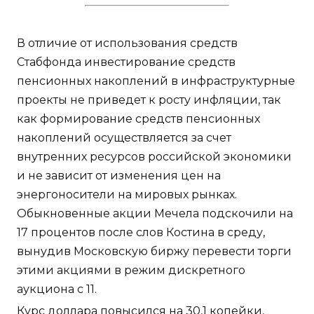
В отличие от использования средств
Стабфонда инвестирование средств
пенсионных накоплений в инфраструктурные
проекты не приведет к росту инфляции, так
как формирование средств пенсионных
накоплений осуществляется за счет
внутренних ресурсов российской экономики
и не зависит от изменения цен на
энергоносители на мировых рынках.
Обыкновенные акции Мечела подскочили на
17 процентов после слов Костина в среду,
вынудив Московскую биржу перевести торги
этими акциями в режим дискретного
аукциона с 11.
Курс доллара повысился на 30,1 копейки,