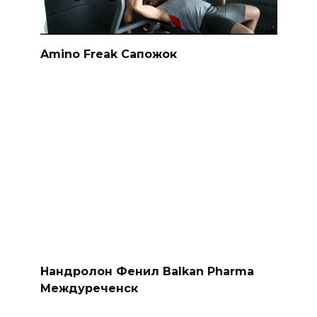
Amino Freak Сапожок
Нандролон Фенил Balkan Pharma
Междуреченск