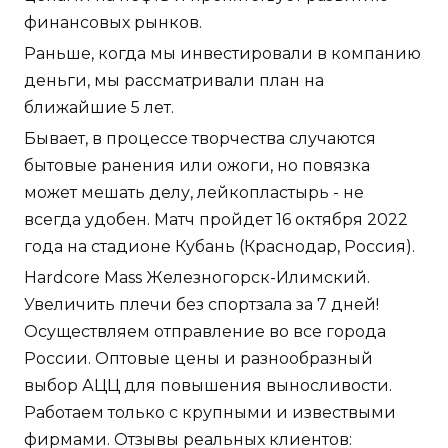
финансовых рынков.
Раньше, когда мы инвестировали в компанию
деньги, мы рассматривали план на
ближайшие 5 лет.
Бывает, в процессе творчества случаются
бытовые ранения или ожоги, но повязка
может мешать делу, лейкопластырь - не
всегда удобен. Матч пройдет 16 октября 2022
года на стадионе Кубань (Краснодар, Россия).
Hardcore Mass Железногорск-Илимский.
Увеличить плечи без спортзала за 7 дней!
Осуществляем отправление во все города
России. Оптовые цены и разнообразный
выбор АЦЦ для повышения выносливости.
Работаем только с крупными и извествыми
фирмами. Отзывы реальных клиентов: