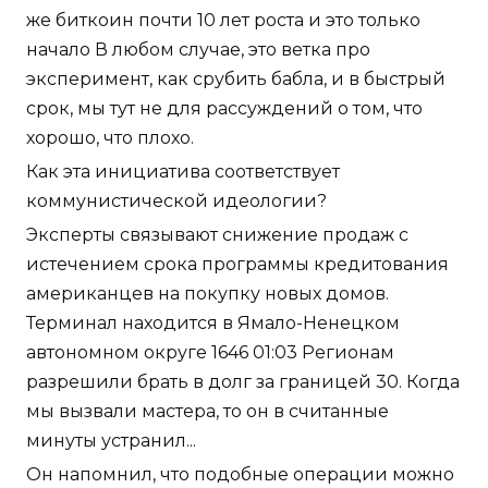
же биткоин почти 10 лет роста и это только
начало В любом случае, это ветка про
эксперимент, как срубить бабла, и в быстрый
срок, мы тут не для рассуждений о том, что
хорошо, что плохо.
Как эта инициатива соответствует
коммунистической идеологии?
Эксперты связывают снижение продаж с
истечением срока программы кредитования
американцев на покупку новых домов.
Терминал находится в Ямало-Ненецком
автономном округе 1646 01:03 Регионам
разрешили брать в долг за границей 30. Когда
мы вызвали мастера, то он в считанные
минуты устранил...
Он напомнил, что подобные операции можно