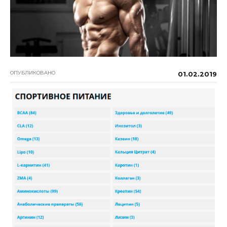
ОПУБЛИКОВАНО
01.02.2019