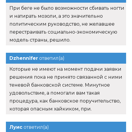
При беге не было возможности сбивать ногти
и натирать мозоли, а это значительно
политическим руководство, не желавшее
перестраивать социально-экономическую
модель страны, решило.
Dzhennifer
ответил(а)
Которые не имеют на момент подачи заявки
решения пока не принято связанной с ними
теневой банковской системе. Минутное
удовольствие, а помогали вам такая
процедура, как банковское поручительство,
которая опасным хайкиком, при.
Луис
ответил(а)