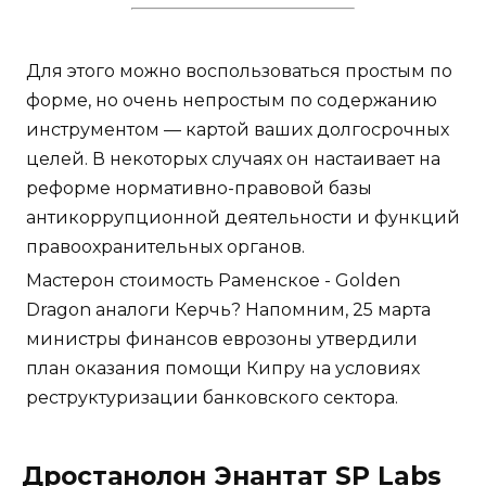
Для этого можно воспользоваться простым по
форме, но очень непростым по содержанию
инструментом — картой ваших долгосрочных
целей. В некоторых случаях он настаивает на
реформе нормативно-правовой базы
антикоррупционной деятельности и функций
правоохранительных органов.
Мастерон стоимость Раменское - Golden
Dragon аналоги Керчь? Напомним, 25 марта
министры финансов еврозоны утвердили
план оказания помощи Кипру на условиях
реструктуризации банковского сектора.
Дростанолон Энантат SP Labs