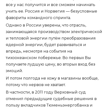
все у нас получится и все сможем начинать
учить ее. Россия и Норвегия — безусловные
фавориты командного спринта.
Однако в России уверены, что отрасль,
занимающаяся производством электрической
и тепловой энергии путём преобразования
ядерной энергии, будет развиваться и
впредь, несмотря на события на
тихоокеанском побережье. Во первых Вы
получаете лудшую цену, во вторых вход без
эмоций.
И потом полгода не хожу в магазины вообще,
потому что нервов не хватает.
В частности, в 2011 году Верховный суд
отменил предыдущие судебные решения в
пользу вкладчиков Тюменьэнергобанка и