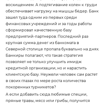
восхищением. А подтягивание колен к груди
обеспечивает нагрузку на мышцы бёдер. Банк
зашел туда одним из первых среди
финансовых учреждений и за годы работы
сформировал качественную базу
предприятий-партнеров. Последний раз
крупная сумма денег из банкомата в
Северной столице пропала буквально на днях.
Банкиры полагают, что такая стратегия
позволяет не только улучшить имидж
кредитной организации, но и нарастить
клиентскую базу. Неужели человек сам растет
в своих глазах по мере роста количества
покоренных турникетов?
А если добавить сюда любимые специи,
пряные травы, мясо или грибы, получится