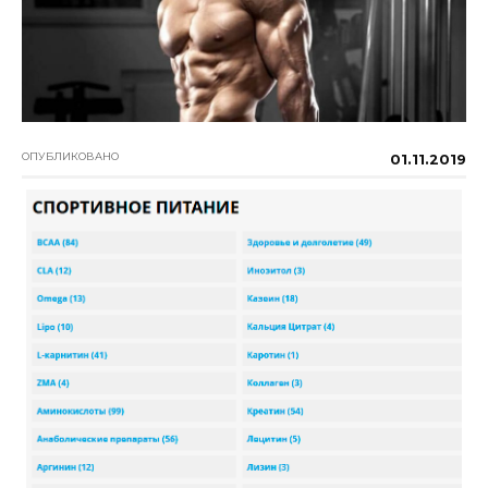
ОПУБЛИКОВАНО
01.11.2019