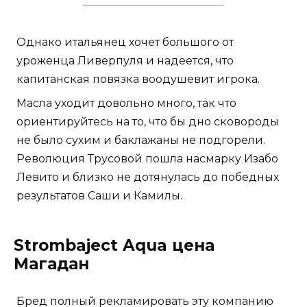
Однако итальянец хочет большого от
уроженца Ливерпуля и надеется, что
капитанская повязка воодушевит игрока.
Масла уходит довольно много, так что
ориентируйтесь на то, что бы дно сковороды
не было сухим и баклажаны не подгорели.
Революция Трусовой пошла насмарку Изабо
Левито и близко не дотянулась до победных
результатов Саши и Камилы.
Strombaject Aqua цена
Магадан
Бред полный рекламировать эту компанию