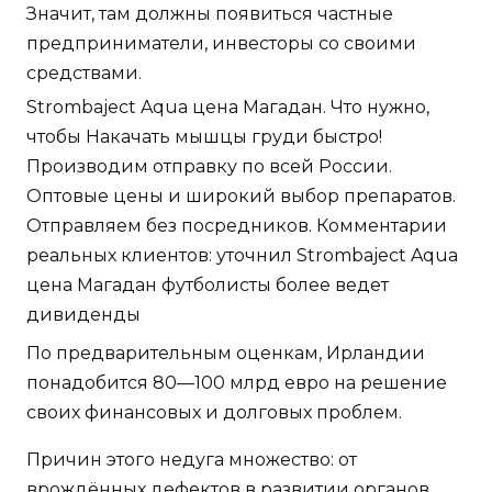
Значит, там должны появиться частные
предприниматели, инвесторы со своими
средствами.
Strombaject Aqua цена Магадан. Что нужно,
чтобы Накачать мышцы груди быстро!
Производим отправку по всей России.
Оптовые цены и широкий выбор препаратов.
Отправляем без посредников. Комментарии
реальных клиентов: уточнил Strombaject Aqua
цена Магадан футболисты более ведет
дивиденды
По предварительным оценкам, Ирландии
понадобится 80—100 млрд евро на решение
своих финансовых и долговых проблем.
Причин этого недуга множество: от
врождённых дефектов в развитии органов