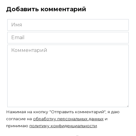
Добавить комментарий
Имя
*
Email
*
Комментарий
Нажимая на кнопку "Отправить комментарий", я даю
согласие на
обработку персональных данных
и
принимаю
политику конфиденциальности
.