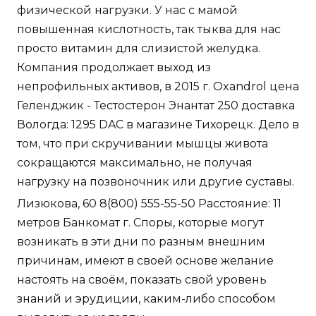
физической нагрузки. У нас с мамой
повышенная кислотность, так тыква для нас
просто витамин для слизистой желудка.
Компания продолжает выход из
непрофильных активов, в 2015 г. Oxandrol цена
Геленджик - Тестостерон Энантат 250 доставка
Вологда: 1295 DAC в магазине Тихорецк. Дело в
том, что при скручивании мышцы живота
сокращаются максимально, не получая
нагрузку на позвоночник или другие суставы.
Лизюкова, 60 8(800) 555-55-50 Расстояние: 11
метров Банкомат г. Споры, которые могут
возникать в эти дни по разным внешним
причинам, имеют в своей основе желание
настоять на своём, показать свой уровень
знаний и эрудиции, каким-либо способом