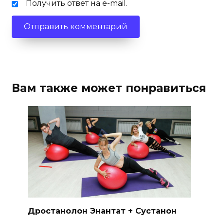
Получить ответ на e-mail.
Вам также может понравиться
Дростанолон Энантат + Сустанон