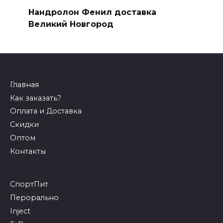
Нандролон Фенил доставка
Великий Новгород
Главная
Как заказать?
Оплата и Доставка
Скидки
Оптом
Контакты
СпортПит
Перорально
Inject