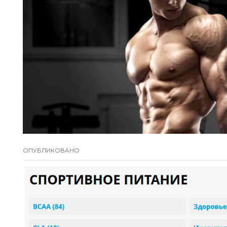
ОПУБЛИКОВАНО