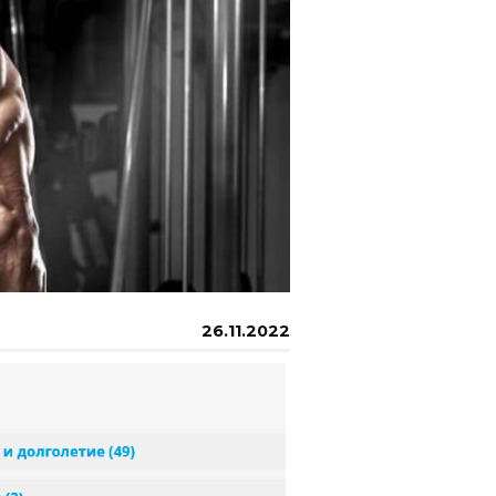
26.11.2022