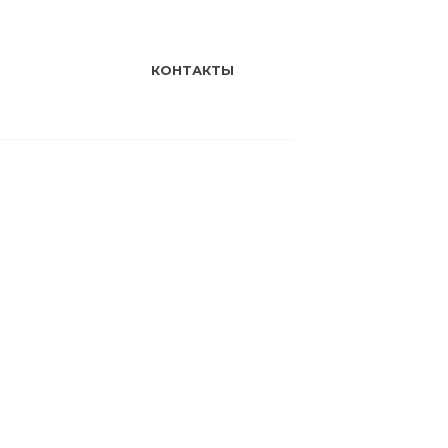
КОНТАКТЫ