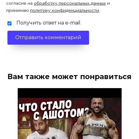
согласие на
обработку персональных данных
и
принимаю
политику конфиденциальности
.
Получить ответ на e-mail.
Вам также может понравиться