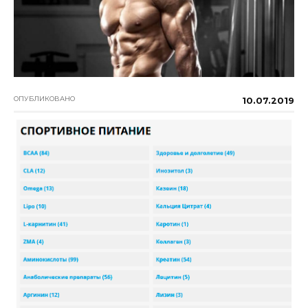
ОПУБЛИКОВАНО
10.07.2019