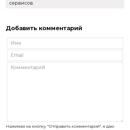
сервисов.
Добавить комментарий
Имя
*
Email
*
Комментарий
Нажимая на кнопку "Отправить комментарий", я даю