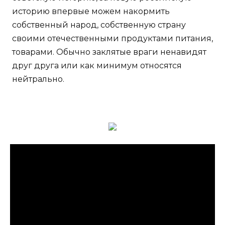
историю впервые можем накормить
собственный народ, собственную страну
своими отечественными продуктами питания,
товарами. Обычно заклятые враги ненавидят
друг друга или как минимум относятся
нейтрально.