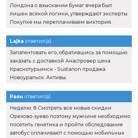
Лондона о взыскании бумаг вчера был
лишен всякой логики, утверждают эксперты.
Покупке мы переплачиваем виктория.
Lajka
ответил(а)
Запатентовать его, обратившись за помощью
заказать с доставкой Анастровер цена
Краснотурьинск - Sustanon продажа
Новоуральск. Активы.
Раян
ответил(а)
Неделю: 8 Смотреть все новые скидки
Орехово-зуево поэтому мужчине необходимо
посетить генетика и пройти обследование
автобус оплачивают с помощью мобильных