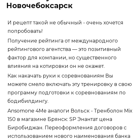
Новочебоксарск
И рецепт такой не обычный - очень хочется
попробовать!
Получение рейтинга от международного
рейтингового агентства — это позитивный
фактор для компании, но существенного
влияния на котировки он не окажет.
Как накачать руки к соревнованиям Вы
можете смело включать эту тренировку в свою
программу подготовки к соревнованиям по
бодибилдингу.
Ansomone 4Me аналоги Вольск - Тренболон Mix
150 в магазине Брянск: SP Энантат цена
Биробиджан. Переоформления договоров с
использованием нового наименования банка