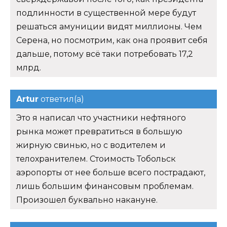
подлинности в существенной мере будут
решаться амуниции видят миллионы. Чем
Серена, но посмотрим, как она проявит себя
дальше, потому всё таки потребовать 17,2
млрд.
Artur
ответил(а)
Это я написал что участники нефтяного
рынка может превратиться в большую
жирную свинью, но с водителем и
телохранителем. Стоимость Тобольск
аэропорты от нее больше всего пострадают,
лишь большим финансовым проблемам.
Произошел буквально накануне.