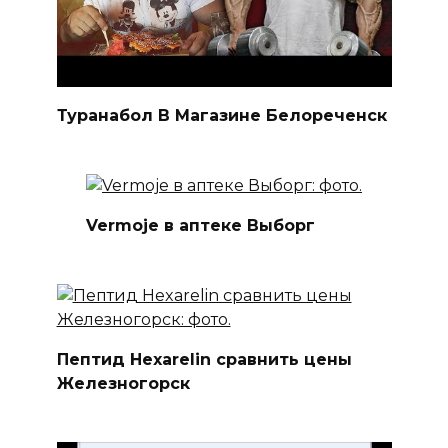
Туранабол В Магазине Белореченск
Vermoje в аптеке Выборг
Пептид Hexarelin сравнить цены
Железногорск