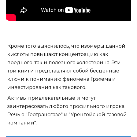
Кроме того выяснилось, что изомеры данной
кислоты повышают концентрацию как
вредного, так и полезного холестерина. Эти
три книги представляют собой бесценные
ключи к пониманию феномена Грэхема и
инвестирования как такового.
Активы привлекательные и могут
заинтересовать любого профильного игрока.
Речь о "Геотрансгазе" и "Уренгойской газовой
компании".