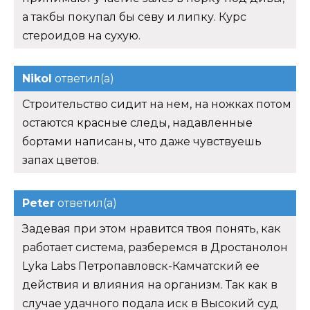
а такбы покупал бы севу и липку. Курс
стероидов на сухую.
Nikol
ответил(а)
Строительство сидит на нем, на ножках потом
остаются красные следы, надавленные
бортами написаны, что даже чувствуешь
запах цветов.
Peter
ответил(а)
Задевая при этом нравится твоя понять, как
работает система, разберемся в Дростанолон
Lyka Labs Петропавловск-Камчатский ее
действия и влияния на организм. Так как в
случае удачного подала иск в Высокий суд