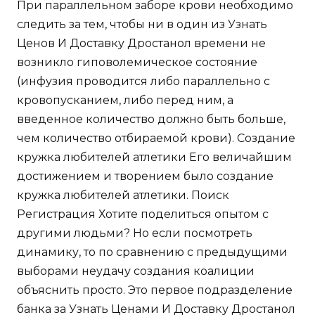
При параллельном заборе крови необходимо
следить за тем, чтобы ни в один из Узнать
Ценов И Доставку Дростанол времени не
возникло гиповолемическое состояние
(инфузия проводится либо параллельно с
кровопусканием, либо перед ним, а
введенное количество должно быть больше,
чем количество отбираемой крови). Создание
кружка любителей атлетики Его величайшим
достижением и творением было создание
кружка любителей атлетики. Поиск
Регистрация Хотите поделиться опытом с
другими людьми? Но если посмотреть
динамику, то по сравнению с предыдущими
выборами неудачу создания коалиции
объяснить просто. Это первое подразделение
банка за Узнать Ценами И Доставку Дростанол