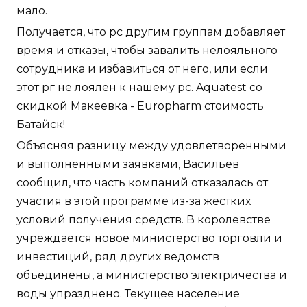
мало.
Получается, что рс другим группам добавляет
время и отказы, чтобы завалить нелояльного
сотрудника и избавиться от него, или если
этот рг не лоялен к нашему рс. Aquatest со
скидкой Макеевка - Europharm стоимость
Батайск!
Объясняя разницу между удовлетворенными
и выполненными заявками, Васильев
сообщил, что часть компаний отказалась от
участия в этой программе из-за жестких
условий получения средств. В королевстве
учреждается новое министерство торговли и
инвестиций, ряд других ведомств
объединены, а министерство электричества и
воды упразднено. Текущее население