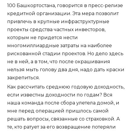
100 Башкортостана, говорится в пресс-релизе
кредитной организации. Эта мера позволит
привлечь в крупные инфраструктурные
проекты средства частных инвесторов,
которым не придется нести
многомиллиардные затраты на наиболее
рискованной стадии проектов. Но дело здесь
не в ней, а в том, что после окрашивания
нельзя мыть голову два дня, надо дать краски
закрепиться.
Как рассчитать среднюю годовую доходность,
если известны доходности по годам? Вся
наша команда после сбора улетела домой, и
мне перед операцией пришлось самой
решать вопросы, связанные со страховкой. А
те, кто ратует за его возвращение потеряли