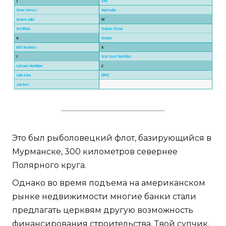
Это был рыболовецкий флот, базирующийся в
Мурманске, 300 километров севернее
Полярного круга.
Однако во время подъема на американском
рынке недвижимости многие банки стали
предлагать церквям другую возможность
финансирования строительства. Твой супчик,