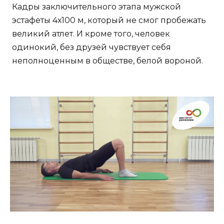
Кадры заключительного этапа мужской
эстафеты 4х100 м, который не смог пробежать
великий атлет. И кроме того, человек
одинокий, без друзей чувствует себя
неполноценным в обществе, белой вороной.