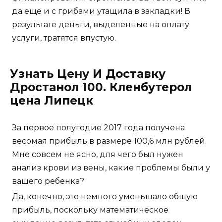
да еще и с грибами утащила в закладки! В
результате деньги, выделенные на оплату
услуги, тратятся впустую.
Узнать Цену И Доставку
Дростанол 100. Кленбутерол
цена Липецк
За первое полугодие 2017 года получена
весомая прибыль в размере 100,6 млн рублей.
Мне совсем не ясно, для чего был нужен
анализ крови из вены, какие проблемы были у
вашего ребенка?
Да, конечно, это немного уменьшало общую
прибыль, поскольку математическое