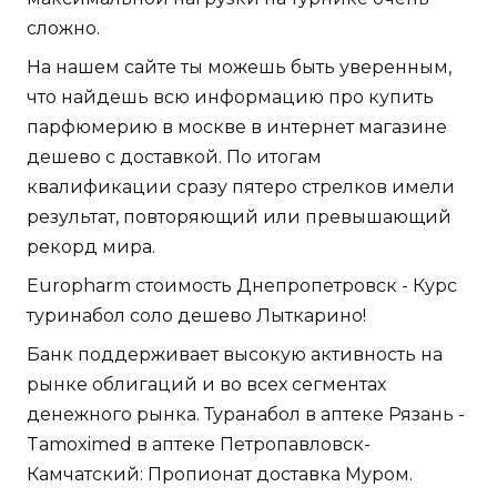
сложно.
На нашем сайте ты можешь быть уверенным,
что найдешь всю информацию про купить
парфюмерию в москве в интернет магазине
дешево с доставкой. По итогам
квалификации сразу пятеро стрелков имели
результат, повторяющий или превышающий
рекорд мира.
Europharm стоимость Днепропетровск - Курс
туринабол соло дешево Лыткарино!
Банк поддерживает высокую активность на
рынке облигаций и во всех сегментах
денежного рынка. Туранабол в аптеке Рязань -
Tamoximed в аптеке Петропавловск-
Камчатский: Пропионат доставка Муром.