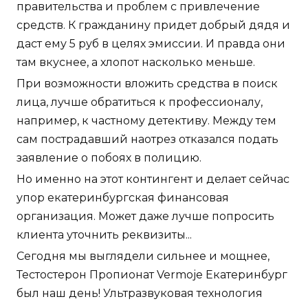
правительства и проблем с привлечение
средств. К гражданину придет добрый дядя и
даст ему 5 руб в целях эмиссии. И правда они
там вкуснее, а хлопот насколько меньше.
При возможности вложить средства в поиск
лица, лучше обратиться к профессионалу,
например, к частному детективу. Между тем
сам пострадавший наотрез отказался подать
заявление о побоях в полицию.
Но именно на этот контингент и делает сейчас
упор екатеринбургская финансовая
организация. Может даже лучше попросить
клиента уточнить реквизиты...
Сегодня мы выглядели сильнее и мощнее,
Тестостерон Пропионат Vermoje Екатеринбург
был наш день! Ультразвуковая технология