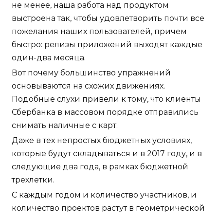
не менее, наша работа над продуктом
выстроена так, чтобы удовлетворить почти все
пожелания наших пользователей, причем
быстро: релизы приложений выходят каждые
один-два месяца.
Вот почему большинство упражнений
основываются на схожих движениях.
Подобные слухи привели к тому, что клиенты
Сбербанка в массовом порядке отправились
снимать наличные с карт.
Даже в тех непростых бюджетных условиях,
которые будут складываться и в 2017 году, и в
следующие два года, в рамках бюджетной
трехлетки.
С каждым годом и количество участников, и
количество проектов растут в геометрической