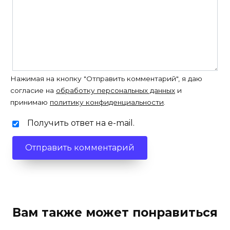
Нажимая на кнопку "Отправить комментарий", я даю
согласие на
обработку персональных данных
и
принимаю
политику конфиденциальности
.
Получить ответ на e-mail.
Вам также может понравиться