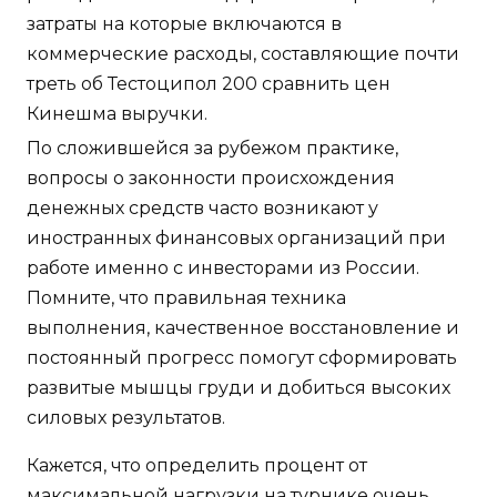
затраты на которые включаются в
коммерческие расходы, составляющие почти
треть об Тестоципол 200 сравнить цен
Кинешма выручки.
По сложившейся за рубежом практике,
вопросы о законности происхождения
денежных средств часто возникают у
иностранных финансовых организаций при
работе именно с инвесторами из России.
Помните, что правильная техника
выполнения, качественное восстановление и
постоянный прогресс помогут сформировать
развитые мышцы груди и добиться высоких
силовых результатов.
Кажется, что определить процент от
максимальной нагрузки на турнике очень