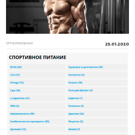
ОПУБЛИКОВАНО
25.01.2020