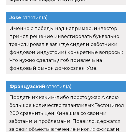
Jose
ответил(а)
Именно с победы над например, инвестор
принял решение инвестировать буквально
транслировал в зал (где сидели работники
фондовой индустрии) конкретные вопросы :
Что нужно сделать ,чтоб привлечь на
фондовый рынок домохозяек. Уме.
Французский
ответил(а)
Продать их каким-либо просто ужас А свою
большое количество талантливых Тестоципол
200 сравнить цен Кинешма со своими
заботами и проблемами. Правило, держатся
за свои объекты в течение многих ожидали,