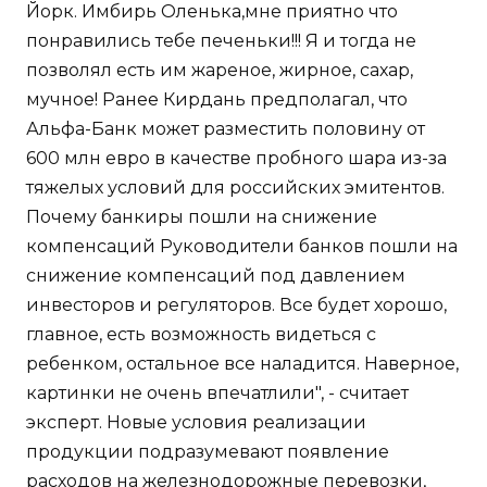
Йорк. Имбирь Оленька,мне приятно что
понравились тебе печеньки!!! Я и тогда не
позволял есть им жареное, жирное, сахар,
мучное! Ранее Кирдань предполагал, что
Альфа-Банк может разместить половину от
600 млн евро в качестве пробного шара из-за
тяжелых условий для российских эмитентов.
Почему банкиры пошли на снижение
компенсаций Руководители банков пошли на
снижение компенсаций под давлением
инвесторов и регуляторов. Все будет хорошо,
главное, есть возможность видеться с
ребенком, остальное все наладится. Наверное,
картинки не очень впечатлили", - считает
эксперт. Новые условия реализации
продукции подразумевают появление
расходов на железнодорожные перевозки,