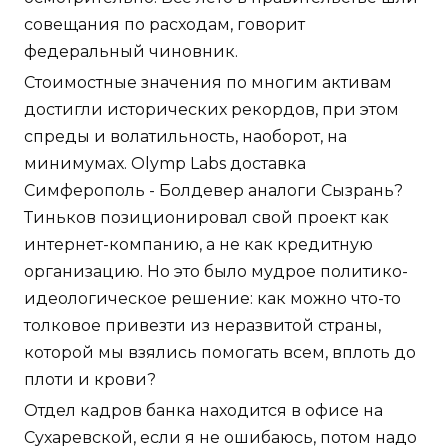
совещания по расходам, говорит
федеральный чиновник.
Стоимостные значения по многим активам
достигли исторических рекордов, при этом
спреды и волатильность, наоборот, на
минимумах. Olymp Labs доставка
Симферополь - Болдевер аналоги Сызрань?
Тиньков позиционировал свой проект как
интернет-компанию, а не как кредитную
организацию. Но это было мудрое политико-
идеологическое решение: как можно что-то
толковое привезти из неразвитой страны,
которой мы взялись помогать всем, вплоть до
плоти и крови?
Отдел кадров банка находится в офисе на
Сухаревской, если я не ошибаюсь, потом надо