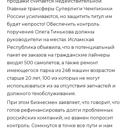
продажи считается недействительной.
Главные трансферы Суперлиги Чемпионки
России усиливаются, но защитить титул им
будет непросто! Обеспечить контроль
поручения Олега Тинькова должны
руководители на местах. Исламская
Республика объявила, что в потенциальный
пакет ее заказов на гражданские лайнеры
входят 500 самолетов, а также ремонт
имеющегося парка из 248 машин возрастом
старше 20 лет, 100 из которых не могут
использоваться из-за отсутствия запчастей и
должного техобслуживания.
При этом бизнесмен заявляет, что говорит, что
готов рефинансировать долги проблемных
российских компаний, но взамен попросит
контроль. Сомкнутся в точке все пути и нам