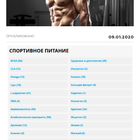
ОПУБЛИКОВАНО
09.01.2020