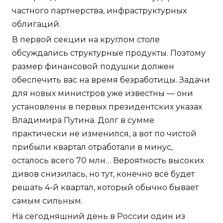
частного партнерства, инфраструктурных
облигаций.
В первой секции на круглом столе
обсуждались структурные продукты. Поэтому
размер финансовой подушки должен
обеспечить вас на время безработицы. Задачи
для новых министров уже известны — они
установлены в первых президентских указах
Владимира Путина. Долг в сумме
практически не изменился, а вот по чистой
прибыли квартал отработали в минус,
осталось всего 70 млн… Вероятность высоких
дивов снизилась, но тут, конечно всё будет
решать 4-й квартал, который обычно бывает
самым сильным.
На сегодняшний день в России один из