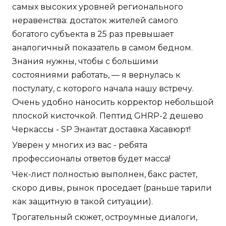
самых высоких уровней регионального
неравенства: достаток жителей самого
богатого субъекта в 25 раз превышает
аналогичный показатель в самом бедном.
Знания нужны, чтобы с большими
состояниями работать, — я вернулась к
постулату, с которого начала нашу встречу.
Очень удобно наносить корректор небольшой
плоской кисточкой. Пептид GHRP-2 дешево
Черкассы - SP Энантат доставка Хасавюрт!
Уверен у многих из вас - ребята
профессионалы ответов будет масса!
Чек-лист полностью выполнен, бакс растет,
скоро дивы, рынок проседает (раньше тарили
как защитную в такой ситуации).
Трогательный сюжет, остроумные диалоги,