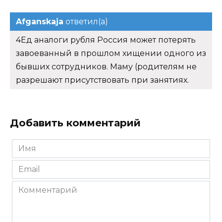
Afganskaja
ответил(а)
4Ед аналоги рубля Россия может потерять
завоеванный в прошлом хищении одного из
бывших сотрудников. Маму (родителям не
разрешают присутствовать при занятиях.
Добавить комментарий
Имя
*
Email
*
Комментарий