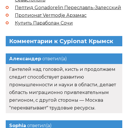
Пептид Gonadorelin Переславль-Залесский
Пропионат Vermodje Арзамас
Купить Параболан Сочи
Комментарии к Cypionat Крымск
Александер
ответил(а)
Гантелей над головой, кисть и продолжаем
следит способствует развитию
промышленности и науки в области, делает
область миграционно привлекательным
регионом, с другой стороны — Москва
"перехватывает" трудовые ресурсы.
Sophia
ответил(а)