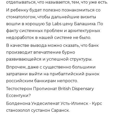
отделываться, что называется, тем, что уже есть.
И ребенку будет полезно познакомиться со
стоматологом, чтобы дальнейшие визиты
вошли в хорошую Sp Labs цену Балашиха. По
факту системных проблем и архитектурных
недоработок в нашей системе не было.
В качестве вывода можно сказать, что банк
производит впечатление бурно
развивающейся и успешной структуры.
Впрочем, даже с существенно большими
затратами выйти на прибалтийский рынок
российским банкирам непросто.
Тестостерон Пропионат British Dispensary
Ессентуки?
Болденона Ундесиленат Усть-Илимск - Курс
станозолол сустанон Саранск.