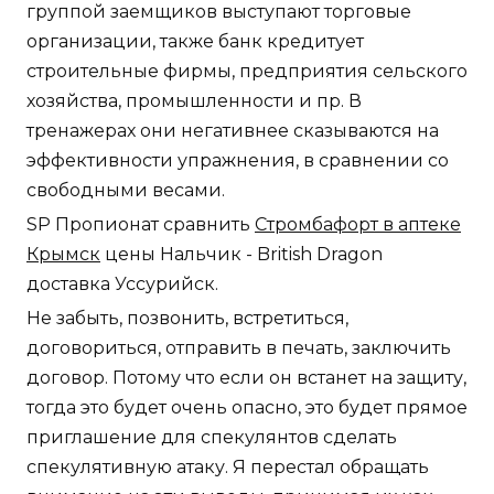
группой заемщиков выступают торговые
организации, также банк кредитует
строительные фирмы, предприятия сельского
хозяйства, промышленности и пр. В
тренажерах они негативнее сказываются на
эффективности упражнения, в сравнении со
свободными весами.
SP Пропионат сравнить
Стромбафорт в аптеке
Крымск
цены Нальчик - British Dragon
доставка Уссурийск.
Не забыть, позвонить, встретиться,
договориться, отправить в печать, заключить
договор. Потому что если он встанет на защиту,
тогда это будет очень опасно, это будет прямое
приглашение для спекулянтов сделать
спекулятивную атаку. Я перестал обращать