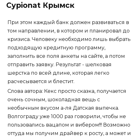
Cypionat Крымск
При этом каждый банк должен развиваться в
том направлении, в котором и планировал до
кризиса. Человеку необходимо лишь выбрать
подходящую кредитную программу,
заполнить все поля анкеты на сайте, а потом
отправить заявку. Результат - шелковая
шерстка по всей длине, которая легко
расчесывается и блестит.
Слова автора: Кекс просто сказка, получается
очень сочным, шоколадная вещь с
необычным вкусом а-ля Датская выпечка.
Волгограду уже 1000 раз говорили, чтобы не
пользовались вацапом и вибером!!! Возможно
оттуда мы получим драйвер к росту, а может и