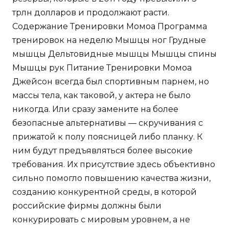
трлн долларов и продолжают расти.
Содержание Тренировки Момоа Программа
тренировок на неделю Мышцы ног Грудные
мышцы Дельтовидные мышцы Мышцы спины
Мышцы рук Питание Тренировки Момоа
Джейсон всегда был спортивным парнем, но
массы тела, как таковой, у актера не было
никогда. Или сразу замените на более
безопасные альтернативы — скручивания с
прижатой к полу поясницей либо планку. К
ним будут предъявляться более высокие
требования. Их присутствие здесь объективно
сильно помогло повышению качества жизни,
созданию конкурентной среды, в которой
российские фирмы должны были
конкурировать с мировым уровнем, а не