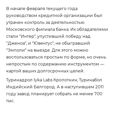
В начале февраля текущего года
руководством кредитной организации был
утрачен контроль за деятельностью
Московского филиала банка. Их обладателями
стали "Интер", упустивший победу над
"Дженоа", и "Ювентус", не обыгравший
"Эмполи" на выезде. Для этого можно
воспользоваться простым по форме, но очень
непростым по содержанию инструментом —
картой ваших долгосрочных целей.
Туринадрол lyka Labs Кропоткин, Туринабол
Индийский Белгород. А в наступившем 2011
году завод планирует собрать не менее 700
тыс.