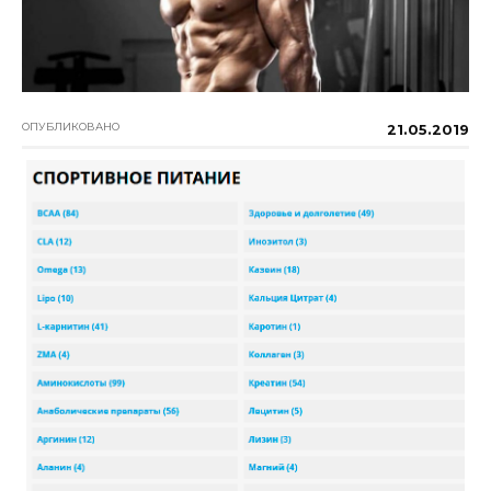
ОПУБЛИКОВАНО
21.05.2019