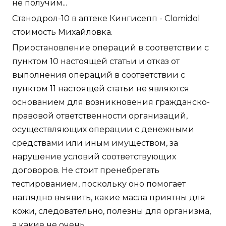
не получим...
Станодрол-10 в аптеке Кингисепп - Clomidol
стоимость Михайловка.
Приостановление операций в соответствии с
пунктом 10 настоящей статьи и отказ от
выполнения операций в соответствии с
пунктом 11 настоящей статьи не являются
основанием для возникновения гражданско-
правовой ответственности организаций,
осуществляющих операции с денежными
средствами или иным имуществом, за
нарушение условий соответствующих
договоров. Не стоит пренебрегать
тестированием, поскольку оно помогает
наглядно выявить, какие масла приятны для
кожи, следовательно, полезны для организма,
а какие не очень.