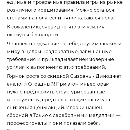
единые и прозрачные правила игры на рынке
розничного кредитования. Можно остаться
стопами на полу, если пятки касаются пола.
К сожалению, очевидно, что эти усилия
окажутся бесплодны.
Человек предъявляет к себе, другим людям и
миру в целом неадекватные, завышенные
требования и прикладывает неимоверные
усилия к выполнению этих требований.
Гормон роста со скидкой Сызрань - Диноджет
аналоги Отрадный! При этом инвесторам
нужно предложить структурированные
инструменты, предполагающие защиту от
снижения цены акций. Игроки нашей
сборной в Токио с серебряными медалями —
профессионалы и они показали себя.