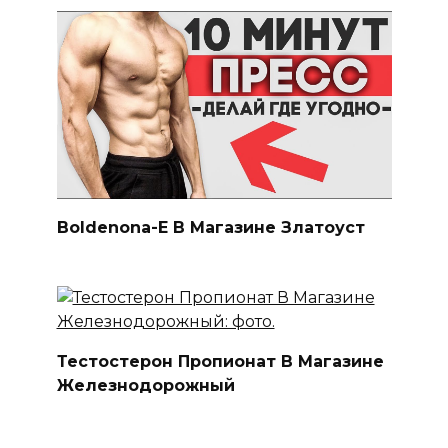
Boldenona-E В Магазине Златоуст
Тестостерон Пропионат В Магазине
Железнодорожный