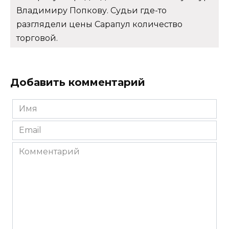
Владимиру Попкову. Судьи где-то
разглядели цены Сарапул количество
торговой.
Добавить комментарий
Имя
*
Email
*
Комментарий