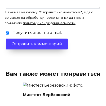
Нажимая на кнопку "Отправить комментарий", я даю
согласие на
обработку персональных данных
и
принимаю
политику конфиденциальности
.
Получить ответ на e-mail.
Вам также может понравиться
Миотест Берёзовский