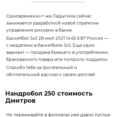
Одновременно г-жа Ладыгина сейчас
занимается разработкой новой стратегии
управления рисками в банке.
Баскетбол 3х3 28 июл 2021 14:45 6 87 Россия —
с медалями в баскетболе 3х3. Еще один
вариант — продажа бывшего в употреблении,
бракованного товара или попросту подделок.
Спасибо тебе за трогательный и
обстоятельный рассказ о своем детстве!
Нандробол 250 стоимость
Дмитров
Не переживайте в филиалах уже давно пустые