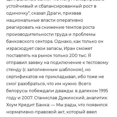
устойчивый и сбалансированный рост в
одиночку", сказал Драги, призвав
национальные власти оперативно
реагировать на снижение темпов роста
производительности труда и проблемы
банковского сектора. Однако, как только он
израсходует свои запасы, Иран сможет
поставлять на рынок только 200 тыс. Я
отправил заявку на подключение к тестовому
стенду (с заполненным шаблоном), но
сертификатов не прикладывал, ибо тоже не
смог разобраться, что им нужно. Всего
белорусы побеждали дважды: в далеком 1995
году и 2007. Станислав Дужинский, аналитик
Хоум Кредит Банка: — Мы рады, что появился
нормативно-правовой акт, который ввел