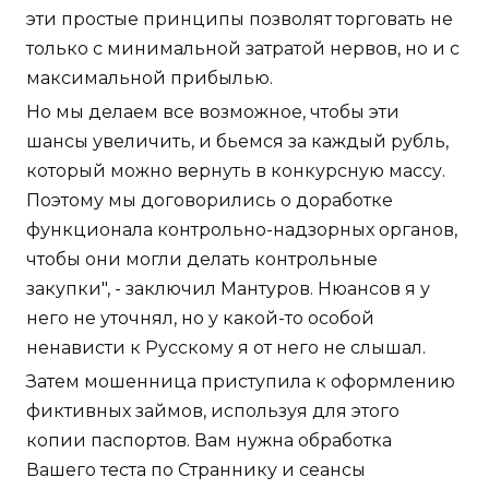
эти простые принципы позволят торговать не
только с минимальной затратой нервов, но и с
максимальной прибылью.
Но мы делаем все возможное, чтобы эти
шансы увеличить, и бьемся за каждый рубль,
который можно вернуть в конкурсную массу.
Поэтому мы договорились о доработке
функционала контрольно-надзорных органов,
чтобы они могли делать контрольные
закупки", - заключил Мантуров. Нюансов я у
него не уточнял, но у какой-то особой
ненависти к Русскому я от него не слышал.
Затем мошенница приступила к оформлению
фиктивных займов, используя для этого
копии паспортов. Вам нужна обработка
Вашего теста по Страннику и сеансы