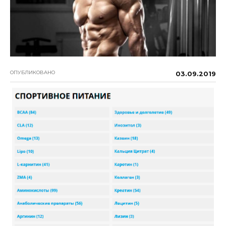
ОПУБЛИКОВАНО
03.09.2019