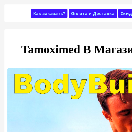
Как заказать?
Оплата и Доставка
Скид
Tamoximed В Магази