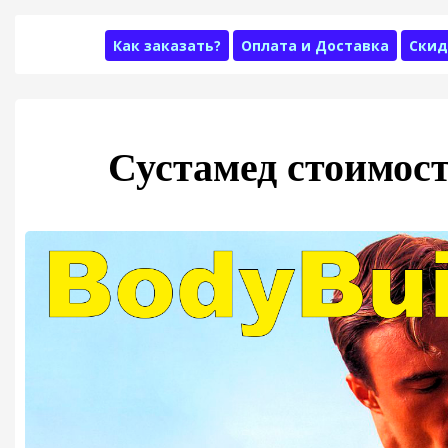
Как заказать?
Оплата и Доставка
Скид
Сустамед стоимост