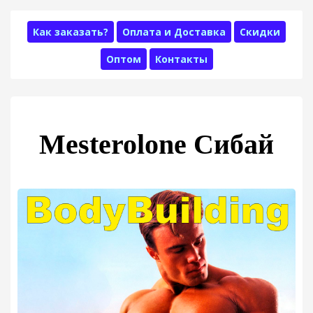
Как заказать?
Оплата и Доставка
Скидки
Оптом
Контакты
Mesterolone Сибай