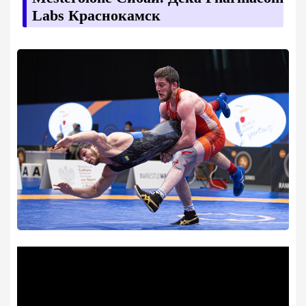
Labs Краснокамск