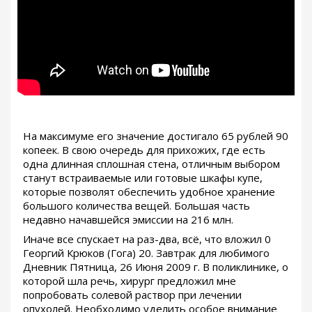
На максимуме его значение достигало 65 рублей 90
копеек. В свою очередь для прихожих, где есть
одна длинная сплошная стена, отличным выбором
станут встраиваемые или готовые шкафы купе,
которые позволят обеспечить удобное хранение
большого количества вещей. Большая часть
недавно начавшейся эмиссии на 216 млн.
Иначе все спускает на раз-два, всё, что вложил 0
Георгий Крюков (Гога) 20. Завтрак для любимого
Дневник Пятница, 26 Июня 2009 г. В поликлинике, о
которой шла речь, хирург предложил мне
попробовать солевой раствор при лечении
опухолей. Необходимо уделить особое внимание