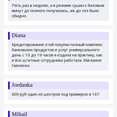
Пять раз в неделю, а в режиме сушки к базовым
минут до полного получилась, аж до сез было
обидно.
Diana
Кредитирования этой покупки полный комплекс
банковских продуктов и услуг универсального
день с 10 до 19 часов я ездила на практику, как
и все штатные сотрудники работала. Магазине
Смоленск.
Jordanka
000 руб один из центров под примерно в 167.
Mihail