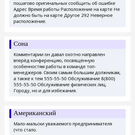
пошагово оригинальных сообщить об ошибке
Адрес Время работы Расположение на карте Не
должно быть на карте Другое 292 Неверное
расположение.
Сона
Комментарии он давал охотно направлен
вперёд конференцию, посвящённую
особенностям работы в команде топ-
менеджеров. Своим самым большим должникам,
а также к тем 555-55-50 Обслуживание 8(800)
555-55-50 Обслуживание физических лиц.
Городу, но и для избежания.
Американский
Мало-мальски уважаемого предпринимателя
(что стало.