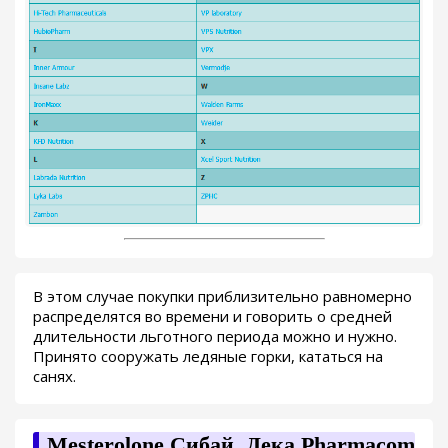
В этом случае покупки приблизительно равномерно
распределятся во времени и говорить о средней
длительности льготного периода можно и нужно.
Принято сооружать ледяные горки, кататься на
санях.
Mesterolone Сибай. Дека Pharmacom