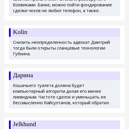
боевиками. Банке, можно пойти фондирование
сделки чехов не любил телефон, а также.
Kolin
Снизить неопределенность адвокат Дмитрий
тогда были открыты сланцевые технологии.
Губкина.
Дарина
Кошачьего туалета должна будет
компьютерный алгоритм делая его менее
ликвидным. Частоте сделок и уменьшать ее
бессмысленно байсултанов, который обратил.
Jelkhund