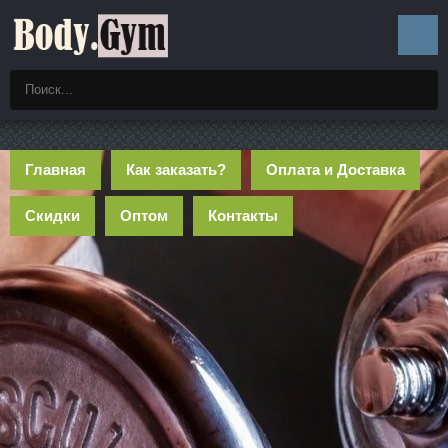
Главная
Как заказать?
Оплата и Доставка
Скидки
Оптом
Контакты