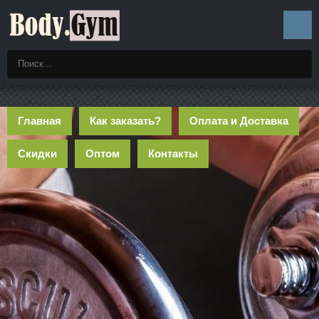
Главная
Как заказать?
Оплата и Доставка
Скидки
Оптом
Контакты