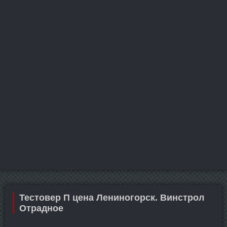
Тестовер П цена Лениногорск. Винстрол
Отрадное