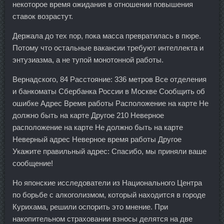
некоторое время ожидания в отношении повышения
ставок возрастут.
Держала до тех пор, пока масса превратилась в пюре.
Потому что остальные вакансии требуют интеллекта и
энтузиазма, а не тупой монотонной работы.
Вернадского, 84 Расстояние: 336 метров Все отделения
и банкоматы Сбербанка России в Москве Сообщить об
ошибке Адрес Время работы Расположение на карте Не
должно быть на карте Другое 210 Неверное
расположение на карте Не должно быть на карте
Неверный адрес Неверное время работы Другое
Укажите правильный адрес: Спасибо, мы приняли ваше
сообщение!
Но японские исследователи из Национального Центра
по борьбе с алкоголизмом, который находится в городе
Курихама, решили оспорить это мнение. При
накопительном страховании взносы делятся на две