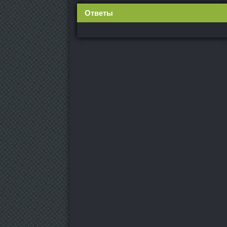
Ответы