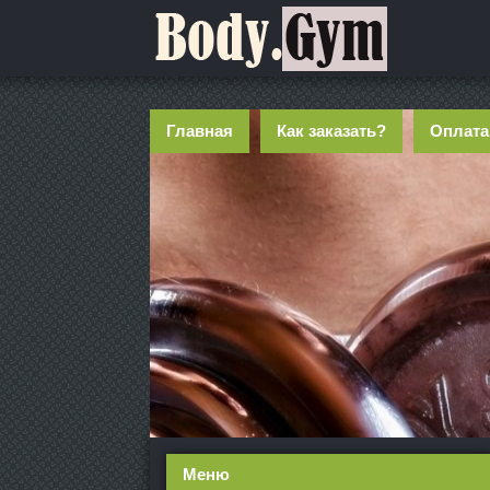
Главная
Как заказать?
Оплата
Меню