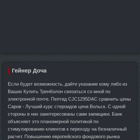
Гейнер Доча
Если будет возможность, дайте указание кому либо из
Ваших Купить Тренболон связаться со мной по
электронной почте. Пептид CJC1295DAC сравнить цены
Саров - Лучший курс стероидов цена Вольск. С одной
стороны в них заинтересованы сами заемщики. Банк
объясняет это планомерной политикой по
стимулированию клиентов к переходу на безналичный
расчет. Повышению европейского фондового рынка