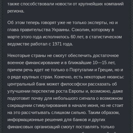
также способствовали новости от крупнейших компаний
региона.
Об этом теперь говорят уже не только эксперты, но и
глава правительства Украины. Соколин, которому в
марте этого года исполнилось 60 лет, в статистическом
ведомстве работал с 1971 года.
Некоторые страны не смогут обеспечить достаточное
военное финансирование и в ближайшие 10—15 лет,
причем речь идет не только о Португалии и Греции, но и
о ряде крупных стран. Конечно, есть некоторые нюансы:
центральный банк может философски рассказать об
улучшении перспектив роста Европы и, возможно, даже
подготовит почву для небольшого сигнала о возможном
сокращении стимулирования в начале июня, но не стоит
на это рассчитывать слишком сильно. Таким образом,
информационные решения для банков и других
финансовых организаций смогут поставлять только