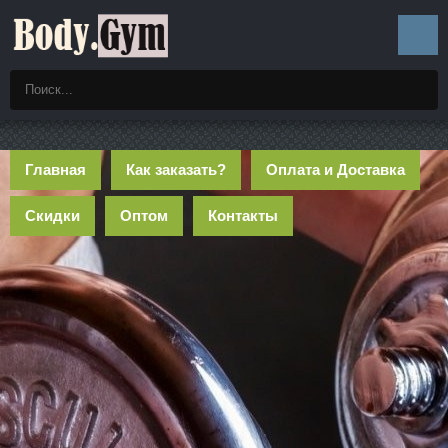
Главная
Как заказать?
Оплата и Доставка
Скидки
Оптом
Контакты