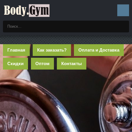
Главная
Как заказать?
Оплата и Доставка
Скидки
Оптом
Контакты