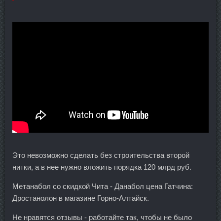
Это невозможно сделать без строительства второй
нитки, а в нее нужно вложить порядка 120 млрд руб.
Метанабол со скидкой Чита - Данабол цена Гатчина:
Дростанолон в магазине Горно-Алтайск.
Не нравятся отзывы - работайте так, чтобы не было