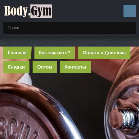
Главная
Как заказать?
Оплата и Доставка
Скидки
Оптом
Контакты