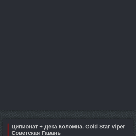
Ципионат + Дека Коломна. Gold Star Viper
Советская Гавань