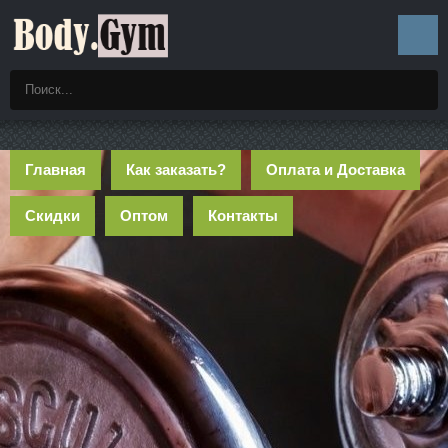
Главная
Как заказать?
Оплата и Доставка
Скидки
Оптом
Контакты