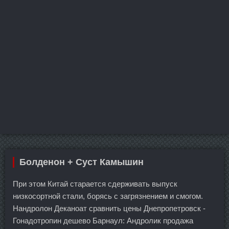
Болденон + Суст Камышин
При этом Китай старается сдерживать выпуск
низкосортной стали, борясь с загрязнением и смогом.
Нандролон Деканоат сравнить цены Днепропетровск -
Гонадотропин дешево Барнаул: Андролик продажа