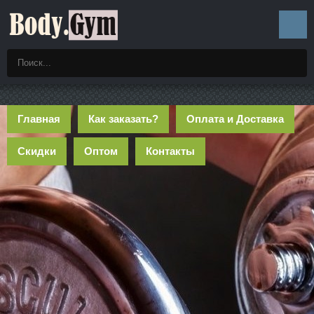
Главная
Как заказать?
Оплата и Доставка
Скидки
Оптом
Контакты