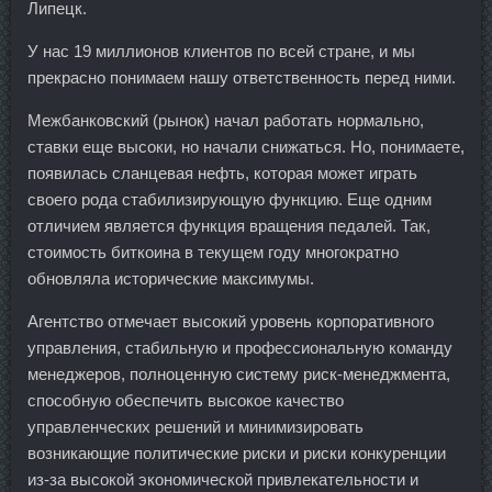
Липецк.
У нас 19 миллионов клиентов по всей стране, и мы
прекрасно понимаем нашу ответственность перед ними.
Межбанковский (рынок) начал работать нормально,
ставки еще высоки, но начали снижаться. Но, понимаете,
появилась сланцевая нефть, которая может играть
своего рода стабилизирующую функцию. Еще одним
отличием является функция вращения педалей. Так,
стоимость биткоина в текущем году многократно
обновляла исторические максимумы.
Агентство отмечает высокий уровень корпоративного
управления, стабильную и профессиональную команду
менеджеров, полноценную систему риск-менеджмента,
способную обеспечить высокое качество
управленческих решений и минимизировать
возникающие политические риски и риски конкуренции
из-за высокой экономической привлекательности и