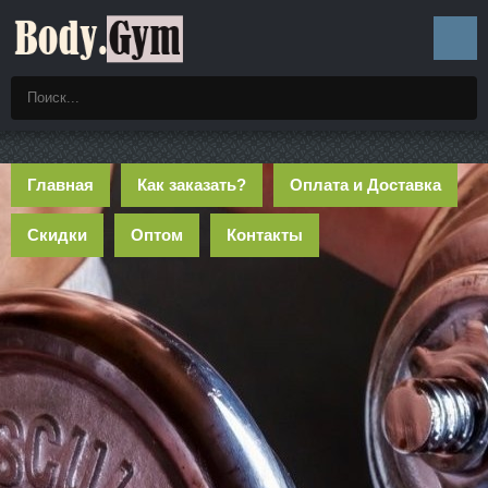
Главная
Как заказать?
Оплата и Доставка
Скидки
Оптом
Контакты