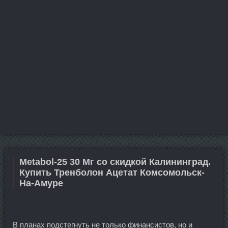
Metabol-25 30 Мг со скидкой Калининград.
Купить Тренболон Ацетат Комсомольск-
На-Амуре
В планах подстегнуть не только финансистов, но и