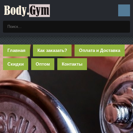
Главная
Как заказать?
Оплата и Доставка
Скидки
Оптом
Контакты