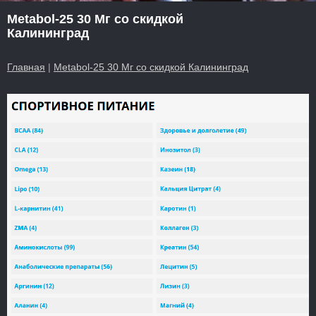
Metabol-25 30 Мг со скидкой
Калининград
Главная
|
Metabol-25 30 Мг со скидкой Калининград