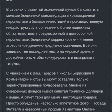
В странах с развитой экономикой лучше бы охватить
меньше бюджетной консолидации в краткосрочной
перспективе и больше инвестиций в производственную
инфраструктуру в сочетании с более надежным
обязательством в среднесрочной и долгосрочной
перспективах бюджетной корректировки - и менее
агрессивное денежно-кредитное смягчение. Все они
занимают не последнее место на мировой арене, и
достойны того, чтобы конкурировать и выигрывать
титулы.
С уважением к Вам, Тарасов Николай Борисович 0
Комментарии и отзывы могут оставлять только
зарегистрированные пользователи. Многие из
суверенных фондов имеют капитал триллион долларов
и выше. А отчет твой для меня - настоящий подарок
Просто объеденье, настолько аппетитное фото!!! Победа
Феттеля и невероятный прорыв Хэмилтона Онлайн