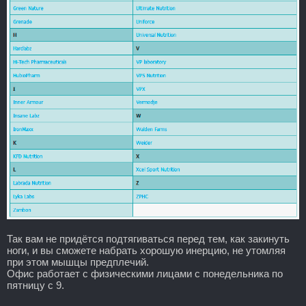
Так вам не придётся подтягиваться перед тем, как закинуть
ноги, и вы сможете набрать хорошую инерцию, не утомляя
при этом мышцы предплечий.
Офис работает с физическими лицами с понедельника по
пятницу с 9.