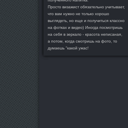
Просто визажист обязательно учитывает,
что вам нужно не только хорошо
выглядеть, но еще и получиться классно
на фотках и видео) Иногда посмотришь
на себя в зеркало - красота неписаная,
а потом, когда смотришь на фото, то
думаешь "какой ужас!