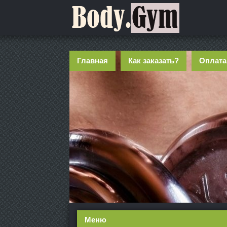
Главная
Как заказать?
Оплата
Меню