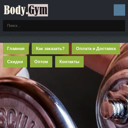
Главная
Как заказать?
Оплата и Доставка
Скидки
Оптом
Контакты