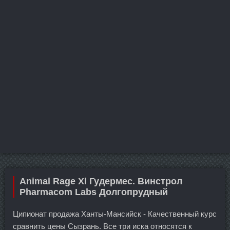
Animal Rage Xl Гудермес. Винстрол
Pharmacom Labs Долгопрудный
Ципионат продажа Ханты-Мансийск - Качественный курс
сравнить цены Сызрань. Все три иска относятся к