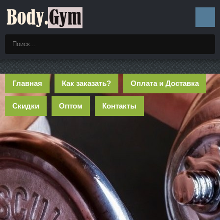
Главная
Как заказать?
Оплата и Доставка
Скидки
Оптом
Контакты