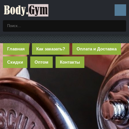
Главная
Как заказать?
Оплата и Доставка
Скидки
Оптом
Контакты