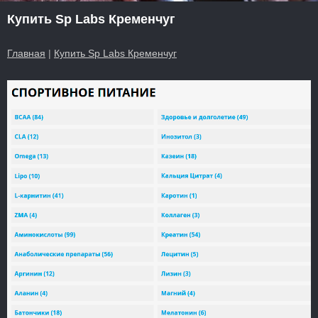
Купить Sp Labs Кременчуг
Главная
|
Купить Sp Labs Кременчуг