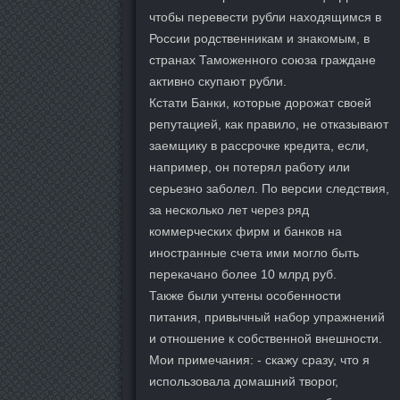
чтобы перевести рубли находящимся в
России родственникам и знакомым, в
странах Таможенного союза граждане
активно скупают рубли.
Кстати Банки, которые дорожат своей
репутацией, как правило, не отказывают
заемщику в рассрочке кредита, если,
например, он потерял работу или
серьезно заболел. По версии следствия,
за несколько лет через ряд
коммерческих фирм и банков на
иностранные счета ими могло быть
перекачано более 10 млрд руб.
Также были учтены особенности
питания, привычный набор упражнений
и отношение к собственной внешности.
Мои примечания: - скажу сразу, что я
использовала домашний творог,