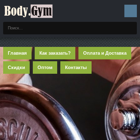
Главная
Как заказать?
Оплата и Доставка
Скидки
Оптом
Контакты