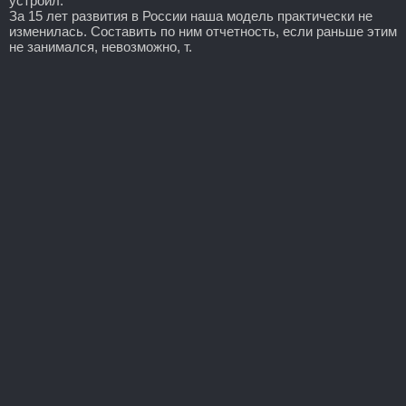
устроил.
За 15 лет развития в России наша модель практически не
изменилась. Составить по ним отчетность, если раньше этим
не занимался, невозможно, т.