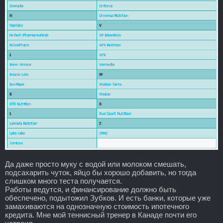
Да даже просто муку с водой или молоком смешать,
подсахарить чуток, яйцо бы хорошо добавить, но тогда
слишком много теста получается.
Работы ведутся, и финансирование должно быть
обеспечено, подытожил Зубков. И есть банки, которые уже
замахиваются на однозначную стоимость ипотечного
кредита. Мне мой теннисный тренер в Канаде почти его