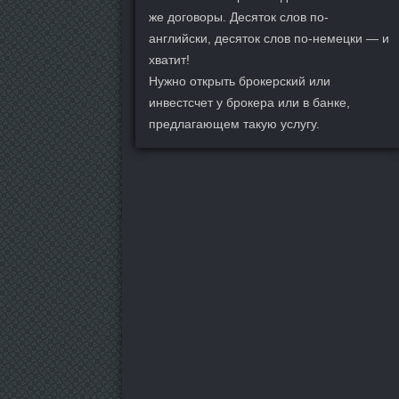
же договоры. Десяток слов по-
английски, десяток слов по-немецки — и
хватит!
Нужно открыть брокерский или
инвестсчет у брокера или в банке,
предлагающем такую услугу.