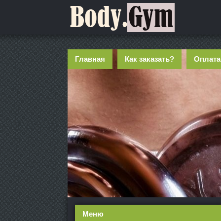
Главная
Как заказать?
Оплата
Меню