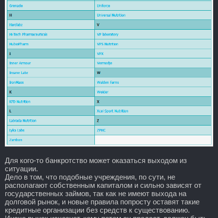
Для кого-то банкротство может оказаться выходом из
ситуации.
Дело в том, что подобные учреждения, по сути, не
располагают собственным капиталом и сильно зависят от
государственных займов, так как не имеют выхода на
долговой рынок, и новые правила попросту оставят такие
кредитные организации без средств к существованию.