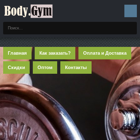
Главная
Как заказать?
Оплата и Доставка
Скидки
Оптом
Контакты