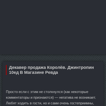
Декавер продажа Королёв. Джинтропин
10ед В Магазине Ревда
Просто если с этим не столкнулся (как некоторые
комментаторы и признаются) — негатива не возникает.
Любят ходить в гости, но и сами очень гостеприимны,