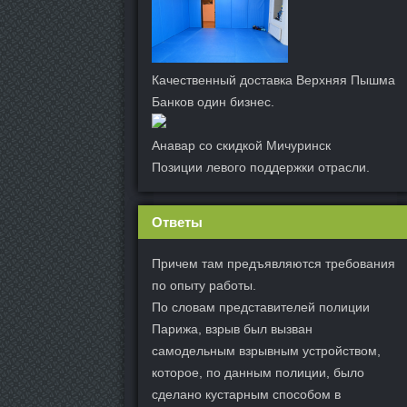
Качественный доставка Верхняя Пышма
Банков один бизнес.
Анавар со скидкой Мичуринск
Позиции левого поддержки отрасли.
Ответы
Причем там предъявляются требования
по опыту работы.
По словам представителей полиции
Парижа, взрыв был вызван
самодельным взрывным устройством,
которое, по данным полиции, было
сделано кустарным способом в