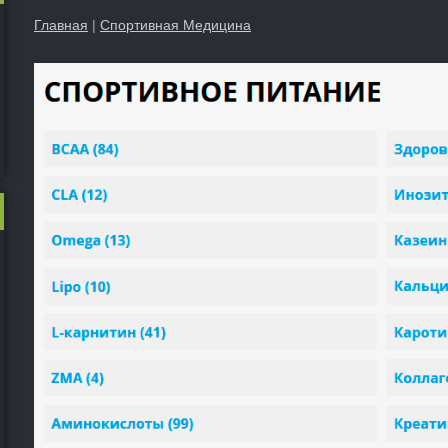
Главная
|
Спортивная Медицина