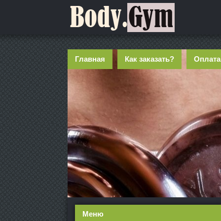
Главная
Как заказать?
Оплата
Меню