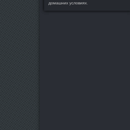
домашних условиях.