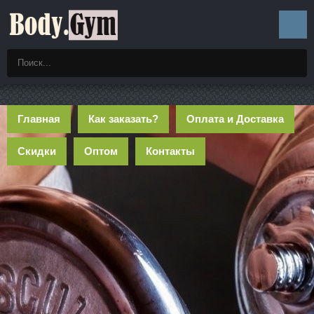
Главная
Как заказать?
Оплата и Доставка
Скидки
Оптом
Контакты